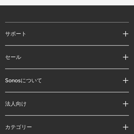
サポート
セール
Sonosについて
法人向け
カテゴリー