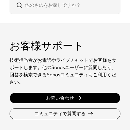
お客様サポート
技術担当者がお電話やライブチャットでお客様をサ
ポートします。他のSonosユーザーに質問したり、
回答を検索できるSonosコミュニティもご利用くだ
さい。
お問い合わせ
コミュニティで質問する