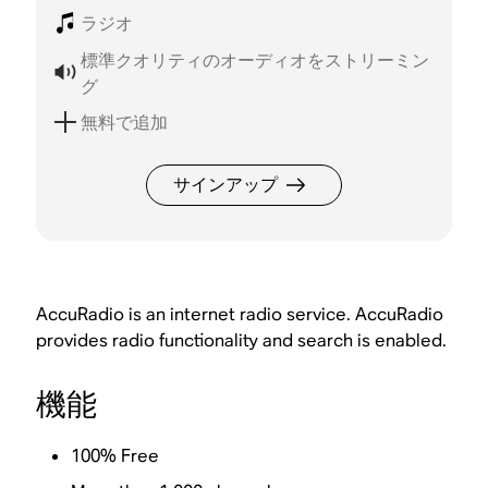
ラジオ
標準クオリティのオーディオをストリーミン
グ
無料で追加
サインアップ
AccuRadio is an internet radio service. AccuRadio
provides radio functionality and search is enabled.
機能
100% Free