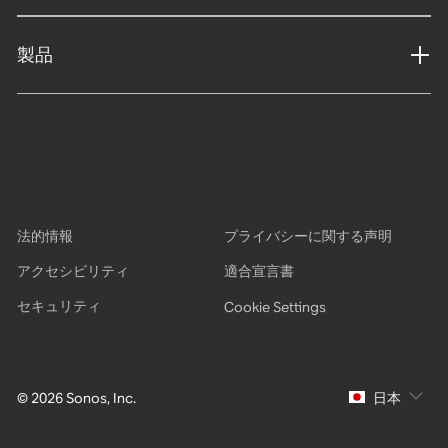
製品
法的情報
プライバシーに関する声明
アクセシビリティ
適合宣言書
セキュリティ
Cookie Settings
© 2026 Sonos, Inc.
日本