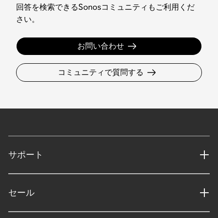
回答を検索できるSonosコミュニティもご利用くだ
さい。
お問い合わせ
コミュニティで質問する
サポート
セール