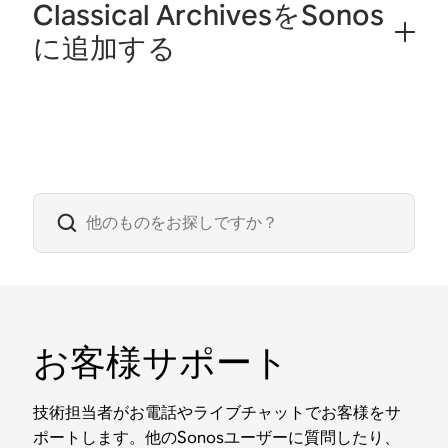
Classical ArchivesをSonos
に追加する
お客様サポート
技術担当者がお電話やライブチャットでお客様をサ
ポートします。他のSonosユーザーに質問したり、