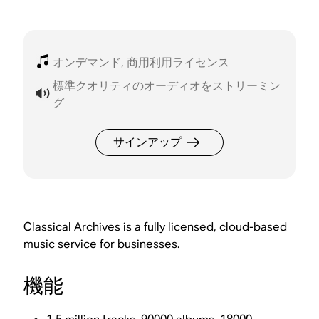
オンデマンド, 商用利用ライセンス
標準クオリティのオーディオをストリーミン
グ
サインアップ
Classical Archives is a fully licensed, cloud-based
music service for businesses.
機能