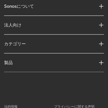
Sonosについて
法人向け
カテゴリー
製品
法的情報
プライバシーに関する声明