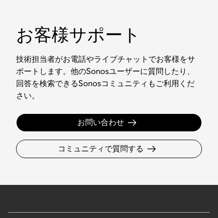
お客様サポート
技術担当者がお電話やライブチャットでお客様をサ
ポートします。他のSonosユーザーに質問したり、
回答を検索できるSonosコミュニティもご利用くだ
さい。
お問い合わせ
コミュニティで質問する