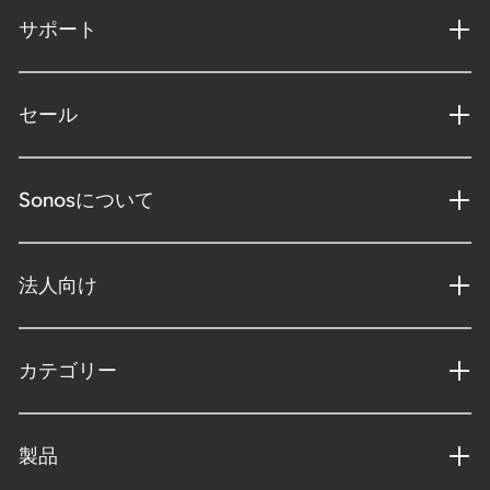
サポート
セール
Sonosについて
法人向け
カテゴリー
製品