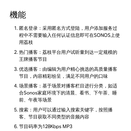
機能
匿名登录：采用匿名方式登陆，用户添加服务过
程中不需要输入任何认证信息即可在SONOS上使
用荔枝
热门播客：荔枝平台用户试听量到达一定规模的
王牌播客节目
优选播客：由编辑为用户精心挑选的高质量播客
节目，内容精彩纷呈，满足不同用户的口味
场景播客：基于场景对播客栏目进行分类，如适
合Sonos家庭环境下的清晨、看书、下午茶、睡
前、午夜等场景
搜索：用户可以通过输入搜索关键字，按照播
客、节目获取不同类型的音频内容
节目码率为128Kbps MP3