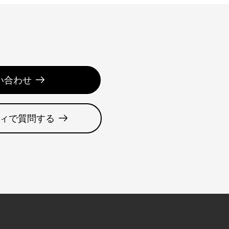
い合わせ
ィで質問する