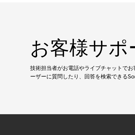
お客様サポ
技術担当者がお電話やライブチャットでお客
ーザーに質問したり、回答を検索できるSo