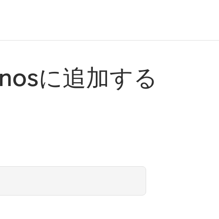
Sonosに追加する