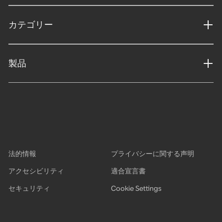
カテゴリー
製品
法的情報
プライバシーに関する声明
アクセシビリティ
適合宣言書
セキュリティ
Cookie Settings