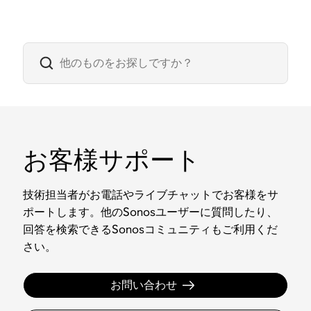
お客様サポート
技術担当者がお電話やライブチャットでお客様をサ
ポートします。他のSonosユーザーに質問したり、
回答を検索できるSonosコミュニティもご利用くだ
さい。
お問い合わせ