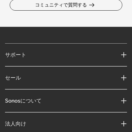
コミュニティで質問する
サポート
セール
Sonosについて
法人向け