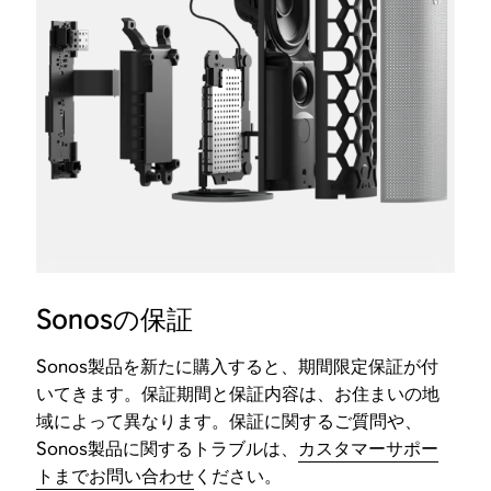
Sonosの保証
Sonos製品を新たに購入すると、期間限定保証が付
いてきます。保証期間と保証内容は、お住まいの地
域によって異なります。保証に関するご質問や、
Sonos製品に関するトラブルは、
カスタマーサポー
トまでお問い合わせ
ください。