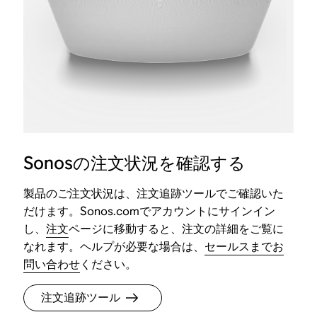
Sonosの注文状況を確認する
製品のご注文状況は、注文追跡ツールでご確認いた
だけます。Sonos.comでアカウントにサインイン
し、
注文
ページに移動すると、注文の詳細をご覧に
なれます。ヘルプが必要な場合は、
セールスまでお
問い合わせ
ください。
注文追跡ツール