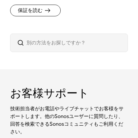
保証を読む
お客様サポート
技術担当者がお電話やライブチャットでお客様をサ
ポートします。他のSonosユーザーに質問したり、
回答を検索できるSonosコミュニティもご利用くだ
さい。