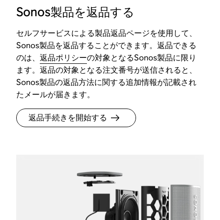
Sonos製品を返品する
セルフサービスによる製品返品ページを使用して、
Sonos製品を返品することができます。返品できる
のは、
返品ポリシー
の対象となるSonos製品に限り
ます。返品の対象となる注文番号が送信されると、
Sonos製品の返品方法に関する追加情報が記載され
たメールが届きます。
返品手続きを開始する