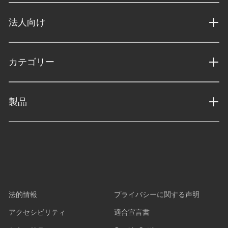
法人向け
カテゴリー
製品
法的情報
プライバシーに関する声明
アクセシビリティ
適合宣言書