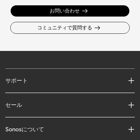
お問い合わせ
コミュニティで質問する
サポート
セール
Sonosについて