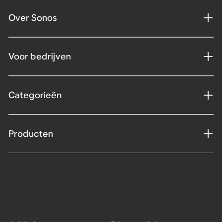
Over Sonos
Voor bedrijven
Categorieën
Producten