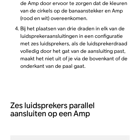
de Amp door ervoor te zorgen dat de kleuren
van de cirkels op de banaanstekker en Amp
(rood en wit) overeenkomen.
Bij het plaatsen van drie draden in elk van de
luidsprekeraansluitingen in een configuratie
met zes luidsprekers, als de luidsprekerdraad
volledig door het gat van de aansluiting past,
maakt het niet uit of je via de bovenkant of de
onderkant van de paal gaat.
Zes luidsprekers parallel
aansluiten op een Amp