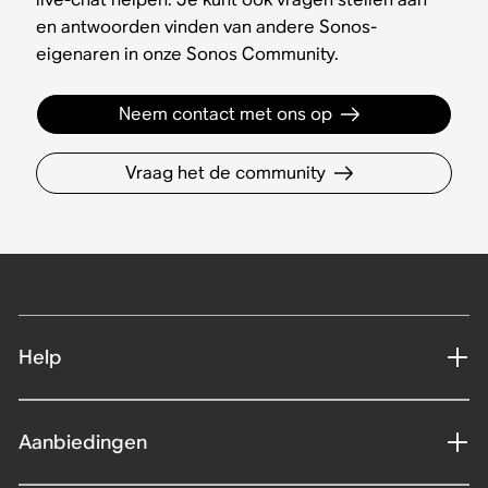
en antwoorden vinden van andere Sonos-
eigenaren in onze Sonos Community.
Neem contact met ons op
Vraag het de community
Help
Aanbiedingen