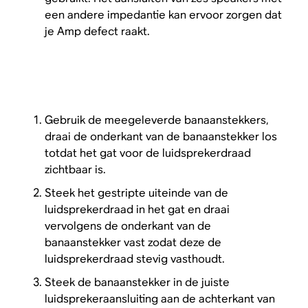
een andere impedantie kan ervoor zorgen dat
je Amp defect raakt.
Gebruik de meegeleverde banaanstekkers,
draai de onderkant van de banaanstekker los
totdat het gat voor de luidsprekerdraad
zichtbaar is.
Steek het gestripte uiteinde van de
luidsprekerdraad in het gat en draai
vervolgens de onderkant van de
banaanstekker vast zodat deze de
luidsprekerdraad stevig vasthoudt.
Steek de banaanstekker in de juiste
luidsprekeraansluiting aan de achterkant van