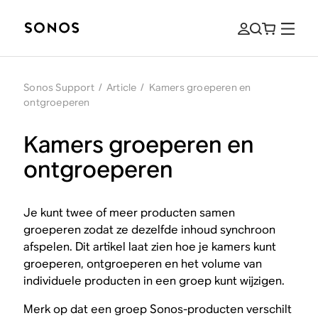
Sonos Support
/
Article
/
Kamers groeperen en
ontgroeperen
Kamers groeperen en
ontgroeperen
Je kunt twee of meer producten samen
groeperen zodat ze dezelfde inhoud synchroon
afspelen. Dit artikel laat zien hoe je kamers kunt
groeperen, ontgroeperen en het volume van
individuele producten in een groep kunt wijzigen.
Merk op dat een groep Sonos-producten verschilt