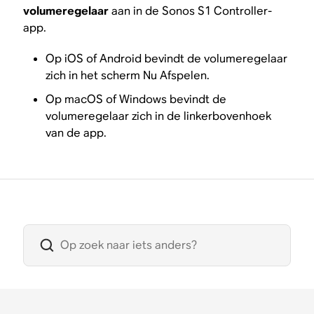
volumeregelaar
aan in de Sonos S1 Controller-
app.
Op iOS of Android bevindt de volumeregelaar
zich in het scherm Nu Afspelen.
Op macOS of Windows bevindt de
volumeregelaar zich in de linkerbovenhoek
van de app.