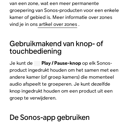
van een zone, wat een meer permanente
groepering van Sonos-producten voor een enkele
kamer of gebied is. Meer informatie over zones
vind je in ons
artikel over zones
.​
Gebruikmakend van knop- of
touchbediening
Je kunt de
Play / Pause-knop
op elk Sonos-
product ingedrukt houden om het samen met een
andere kamer (of groep kamers) die momenteel
audio afspeelt te groeperen. Je kunt dezelfde
knop ingedrukt houden om een product uit een
groep te verwijderen.​
De Sonos-app gebruiken​