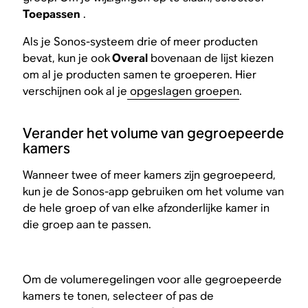
Toepassen
.
Als je Sonos-systeem drie of meer producten
bevat, kun je ook
Overal
bovenaan de lijst kiezen
om al je producten samen te groeperen. Hier
verschijnen ook al je
opgeslagen groepen
.​
Verander het volume van gegroepeerde
kamers
Wanneer twee of meer kamers zijn gegroepeerd,
kun je de Sonos-app gebruiken om het volume van
de hele groep of van elke afzonderlijke kamer in
die groep aan te passen.
Om de volumeregelingen voor alle gegroepeerde
kamers te tonen, selecteer of pas de