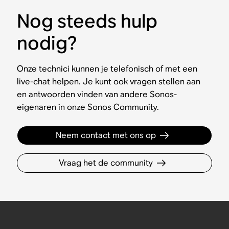
Nog steeds hulp
nodig?
Onze technici kunnen je telefonisch of met een
live-chat helpen. Je kunt ook vragen stellen aan
en antwoorden vinden van andere Sonos-
eigenaren in onze Sonos Community.
Neem contact met ons op
Vraag het de community