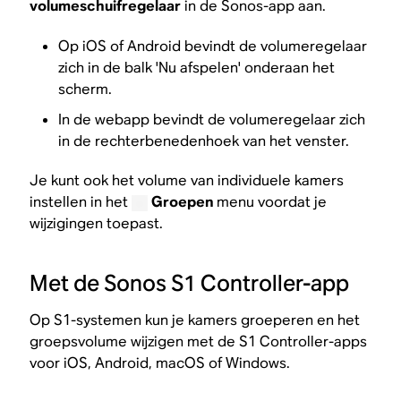
volumeschuifregelaar
in de Sonos-app aan.
Op iOS of Android bevindt de volumeregelaar
zich in de balk 'Nu afspelen' onderaan het
scherm.
In de webapp bevindt de volumeregelaar zich
in de rechterbenedenhoek van het venster.
​Je kunt ook het volume van individuele kamers
instellen in het
Groepen
menu voordat je
wijzigingen toepast.​
Met de Sonos S1 Controller-app
Op S1-systemen kun je kamers groeperen en het
groepsvolume wijzigen met de S1 Controller-apps
voor iOS, Android, macOS of Windows.​