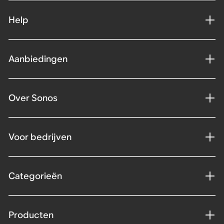
Help
Aanbiedingen
Over Sonos
Voor bedrijven
Categorieën
Producten