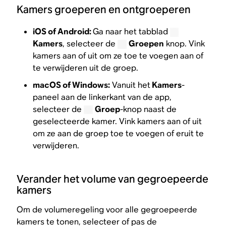
Kamers groeperen en ontgroeperen
iOS of Android:
Ga naar het tabblad
Kamers
, selecteer de
Groepen
knop. Vink
kamers aan of uit om ze toe te voegen aan of
te verwijderen uit de groep.
macOS of Windows:
Vanuit het
Kamers
-
paneel aan de linkerkant van de app,
selecteer de
Groep
-knop naast de
geselecteerde kamer. Vink kamers aan of uit
om ze aan de groep toe te voegen of eruit te
verwijderen.​
Verander het volume van gegroepeerde
kamers
Om de volumeregeling voor alle gegroepeerde
kamers te tonen, selecteer of pas de