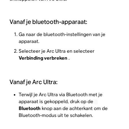
Vanaf je bluetooth-apparaat:
Ga naar de bluetooth-instellingen van je
apparaat.
Selecteer je Arc Ultra en selecteer
Verbinding verbreken
.
Vanaf je Arc Ultra:
Terwijl je Arc Ultra via Bluetooth met je
apparaat is gekoppeld, druk op de
Bluetooth
knop aan de achterkant om de
Bluetooth-modus uit te schakelen.