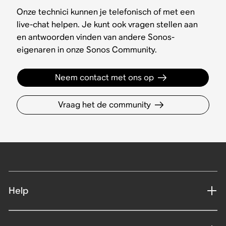
Onze technici kunnen je telefonisch of met een
live-chat helpen. Je kunt ook vragen stellen aan
en antwoorden vinden van andere Sonos-
eigenaren in onze Sonos Community.
Neem contact met ons op
Vraag het de community
Help