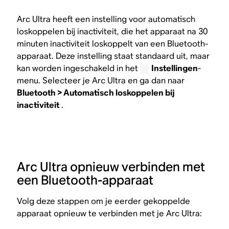
Arc Ultra heeft een instelling voor automatisch
loskoppelen bij inactiviteit, die het apparaat na 30
minuten inactiviteit loskoppelt van een Bluetooth-
apparaat. Deze instelling staat standaard uit, maar
kan worden ingeschakeld in het
Instellingen
-
menu. Selecteer je Arc Ultra en ga dan naar
Bluetooth > Automatisch loskoppelen bij
inactiviteit
.
Arc Ultra opnieuw verbinden met
een Bluetooth-apparaat
Volg deze stappen om je eerder gekoppelde
apparaat opnieuw te verbinden met je Arc Ultra: