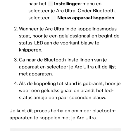
naar het
Instellingen
-menu en
selecteer je Arc Ultra. Onder Bluetooth,
selecteer
Nieuw apparaat koppelen
.
Wanneer je Arc Ultra in de koppelingsmodus
staat, hoor je een geluidssignaal en begint de
status-LED aan de voorkant blauw te
knipperen.
Ga naar de Bluetooth-instellingen van je
apparaat en selecteer je Arc Ultra uit de lijst
met apparaten.
Als de koppeling tot stand is gebracht, hoor je
weer een geluidssignaal en brandt het led-
statuslampje een paar seconden blauw.
Je kunt dit proces herhalen om meer bluetooth-
apparaten te koppelen met je Arc Ultra.