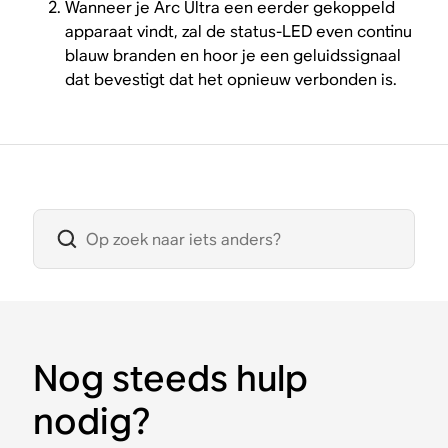
Wanneer je Arc Ultra een eerder gekoppeld
apparaat vindt, zal de status-LED even continu
blauw branden en hoor je een geluidssignaal
dat bevestigt dat het opnieuw verbonden is.
Nog steeds hulp
nodig?