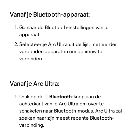
Vanaf je Bluetooth-apparaat:
Ga naar de Bluetooth-instellingen van je
apparaat.
Selecteer je Arc Ultra uit de lijst met eerder
verbonden apparaten om opnieuw te
verbinden.
Vanaf je Arc Ultra:
Druk op de
Bluetooth
-knop aan de
achterkant van je Arc Ultra om over te
schakelen naar Bluetooth-modus. Arc Ultra zal
zoeken naar zijn meest recente Bluetooth-
verbinding.