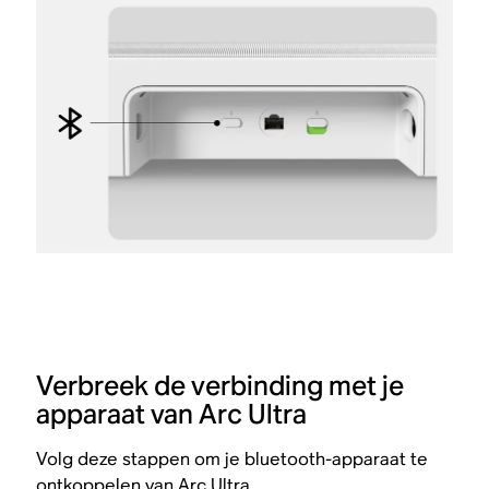
Verbreek de verbinding met je
apparaat van Arc Ultra
Volg deze stappen om je bluetooth-apparaat te
ontkoppelen van Arc Ultra.