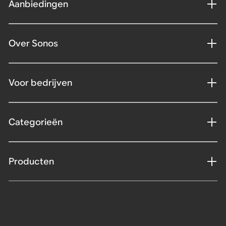
Aanbiedingen
Over Sonos
Voor bedrijven
Categorieën
Producten