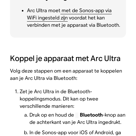
Arc Ultra moet
met de Sonos-app via
WiFi ingesteld zijn
voordat het kan
verbinden met je apparaat via Bluetooth.
Koppel je apparaat met Arc Ultra
Volg deze stappen om een apparaat te koppelen
aan je Arc Ultra via Bluetooth:
Zet je Arc Ultra in de Bluetooth-
koppelingsmodus. Dit kan op twee
verschillende manieren:
Druk op en houd de
Bluetooth
-knop aan
de achterkant van je Arc Ultra ingedrukt.
In de Sonos-app voor iOS of Android, ga