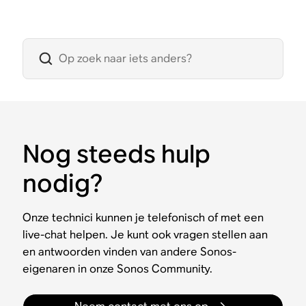
Nog steeds hulp
nodig?
Onze technici kunnen je telefonisch of met een
live-chat helpen. Je kunt ook vragen stellen aan
en antwoorden vinden van andere Sonos-
eigenaren in onze Sonos Community.