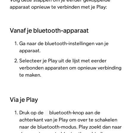
apparaat opnieuw te verbinden met je Play:
Vanaf je bluetooth-apparaat
Ga naar de bluetooth-instellingen van je
apparaat.
Selecteer je Play uit de lijst met eerder
verbonden apparaten om opnieuw verbinding
te maken.
Via je Play
Druk op de
bluetooth-knop aan de
achterkant van je Play om over te schakelen
naar de bluetooth-modus. Play zoekt dan naar