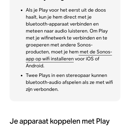
Als je Play voor het eerst uit de doos
haalt, kun je hem direct met je
bluetooth-apparaat verbinden en
meteen naar audio luisteren. Om Play
met je wifinetwerk te verbinden en te
groeperen met andere Sonos-
producten, moet je hem
met de Sonos-
app op wifi installeren
voor iOS of
Android.
Twee Plays in een stereopaar kunnen
bluetooth-audio afspelen als ze met wifi
zijn verbonden.
Je apparaat koppelen met Play