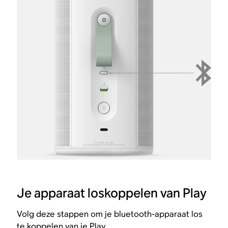
Je apparaat loskoppelen van Play
Volg deze stappen om je bluetooth-apparaat los
te koppelen van je Play.