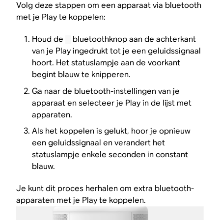
Volg deze stappen om een apparaat via bluetooth
met je Play te koppelen:
Houd de
bluetoothknop aan de achterkant
van je Play ingedrukt tot je een geluidssignaal
hoort. Het statuslampje aan de voorkant
begint blauw te knipperen.
Ga naar de bluetooth-instellingen van je
apparaat en selecteer je Play in de lijst met
apparaten.
Als het koppelen is gelukt, hoor je opnieuw
een geluidssignaal en verandert het
statuslampje enkele seconden in constant
blauw.
Je kunt dit proces herhalen om extra bluetooth-
apparaten met je Play te koppelen.