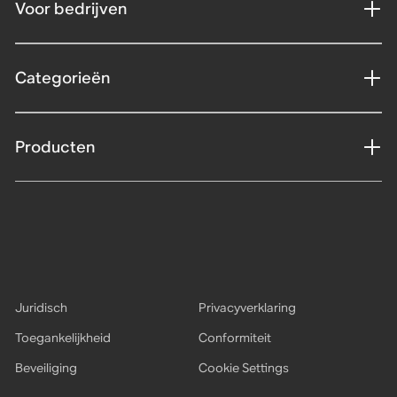
Voor bedrijven
Categorieën
Producten
Juridisch
Privacyverklaring
Toegankelijkheid
Conformiteit
Beveiliging
Cookie Settings