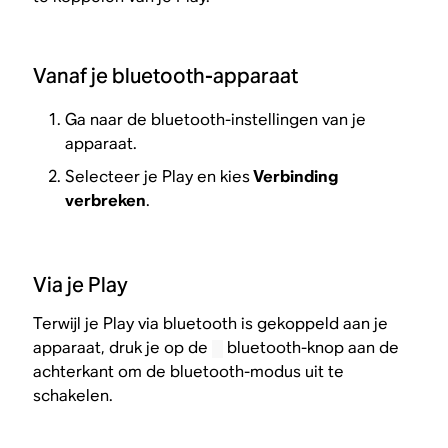
Vanaf je bluetooth-apparaat
Ga naar de bluetooth-instellingen van je
apparaat.
Selecteer je Play en kies
Verbinding
verbreken
.
Via je Play
Terwijl je Play via bluetooth is gekoppeld aan je
apparaat, druk je op de
bluetooth-knop aan de
achterkant om de bluetooth-modus uit te
schakelen.