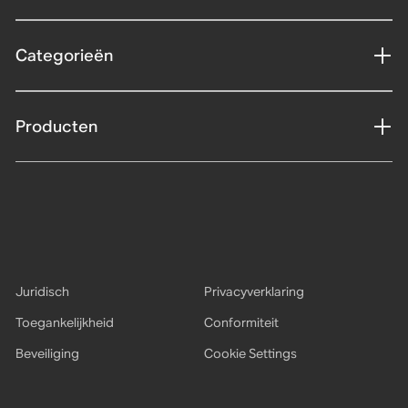
Categorieën
Producten
Juridisch
Privacyverklaring
Toegankelijkheid
Conformiteit
Beveiliging
Cookie Settings