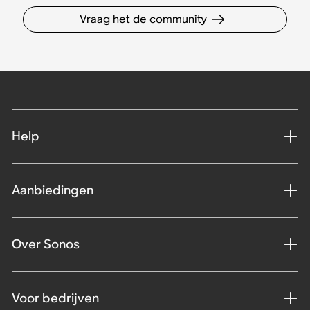
Vraag het de community
Help
Aanbiedingen
Over Sonos
Voor bedrijven