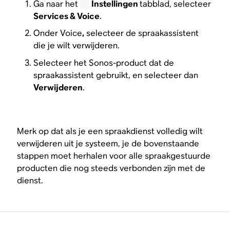
Ga naar het
Instellingen
tabblad, selecteer
Services & Voice
.
Onder Voice
,
selecteer de spraakassistent
die je wilt verwijderen.
Selecteer het Sonos-product dat de
spraakassistent gebruikt, en selecteer dan
Verwijderen
.
Merk op dat als je een spraakdienst volledig wilt
verwijderen uit je systeem, je de bovenstaande
stappen moet herhalen voor alle spraakgestuurde
producten die nog steeds verbonden zijn met de
dienst.