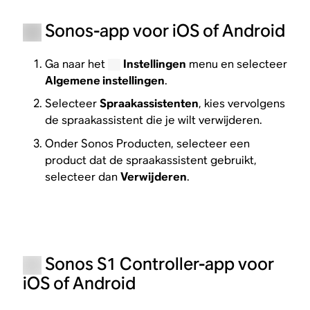
Sonos-app voor iOS of Android
Ga naar het
Instellingen
menu en selecteer
Algemene instellingen
.
Selecteer
Spraakassistenten
, kies vervolgens
de spraakassistent die je wilt verwijderen.
Onder Sonos Producten, selecteer een
product dat de spraakassistent gebruikt,
selecteer dan
Verwijderen
.
Sonos S1 Controller-app voor
iOS of Android