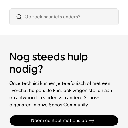
Nog steeds hulp
nodig?
Onze technici kunnen je telefonisch of met een
live-chat helpen. Je kunt ook vragen stellen aan
en antwoorden vinden van andere Sonos-
eigenaren in onze Sonos Community.
Neem contact met ons op