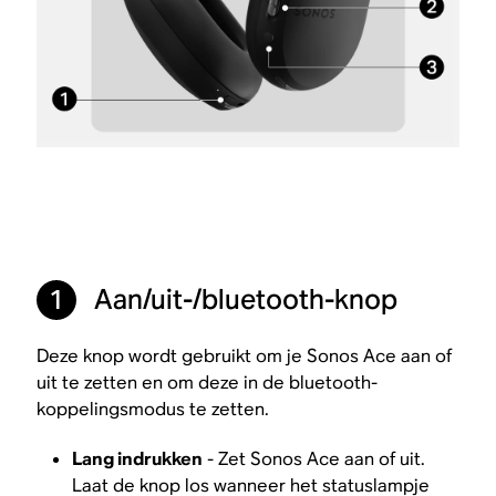
Aan/uit-/bluetooth-knop
1
Deze knop wordt gebruikt om je Sonos Ace aan of
uit te zetten en om deze in de bluetooth-
koppelingsmodus te zetten.
Lang indrukken
- Zet Sonos Ace aan of uit.
Laat de knop los wanneer het statuslampje