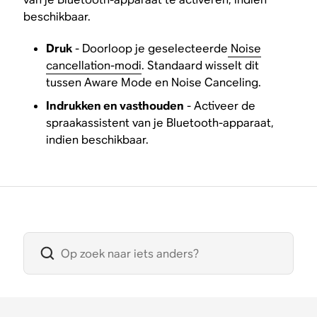
beschikbaar.
Druk
- Doorloop je geselecteerde
Noise
cancellation-modi
. Standaard wisselt dit
tussen Aware Mode en Noise Canceling.
Indrukken en vasthouden
- Activeer de
spraakassistent van je Bluetooth-apparaat,
indien beschikbaar.