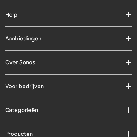
Help
Aanbiedingen
Over Sonos
Voor bedrijven
Categorieën
Producten