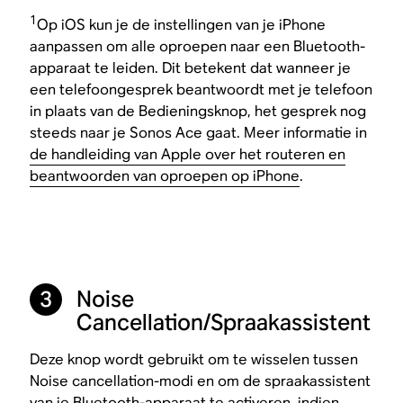
1
Op iOS kun je de instellingen van je iPhone
aanpassen om alle oproepen naar een Bluetooth-
apparaat te leiden. Dit betekent dat wanneer je
een telefoongesprek beantwoordt met je telefoon
in plaats van de Bedieningsknop, het gesprek nog
steeds naar je Sonos Ace gaat. Meer informatie in
de handleiding van Apple over het routeren en
beantwoorden van oproepen op iPhone
.
Noise
3
Cancellation/Spraakassistent
Deze knop wordt gebruikt om te wisselen tussen
Noise cancellation-modi en om de spraakassistent
van je Bluetooth-apparaat te activeren, indien