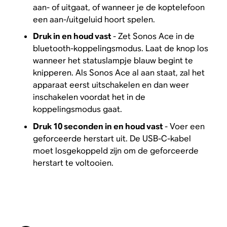
aan- of uitgaat, of wanneer je de koptelefoon
een aan-/uitgeluid hoort spelen.
Druk in en houd vast
- Zet Sonos Ace in de
bluetooth-koppelingsmodus. Laat de knop los
wanneer het statuslampje blauw begint te
knipperen. Als Sonos Ace al aan staat, zal het
apparaat eerst uitschakelen en dan weer
inschakelen voordat het in de
koppelingsmodus gaat.
Druk 10 seconden in en houd vast
- Voer een
geforceerde herstart uit. De USB-C-kabel
moet losgekoppeld zijn om de geforceerde
herstart te voltooien.