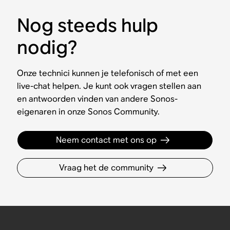
Nog steeds hulp
nodig?
Onze technici kunnen je telefonisch of met een
live-chat helpen. Je kunt ook vragen stellen aan
en antwoorden vinden van andere Sonos-
eigenaren in onze Sonos Community.
Neem contact met ons op
Vraag het de community