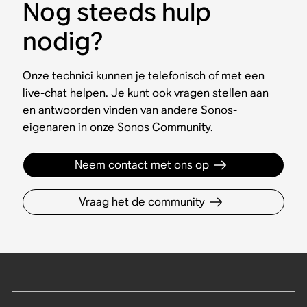
Nog steeds hulp
nodig?
Onze technici kunnen je telefonisch of met een
live-chat helpen. Je kunt ook vragen stellen aan
en antwoorden vinden van andere Sonos-
eigenaren in onze Sonos Community.
Neem contact met ons op
Vraag het de community