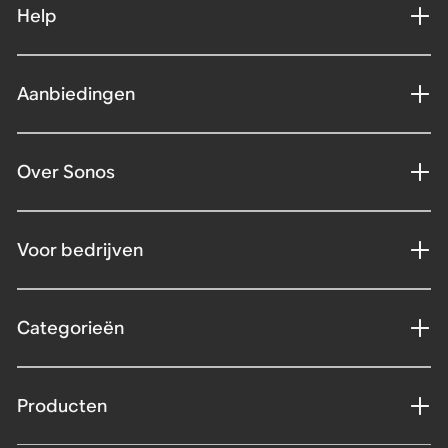
Help
Aanbiedingen
Over Sonos
Voor bedrijven
Categorieën
Producten