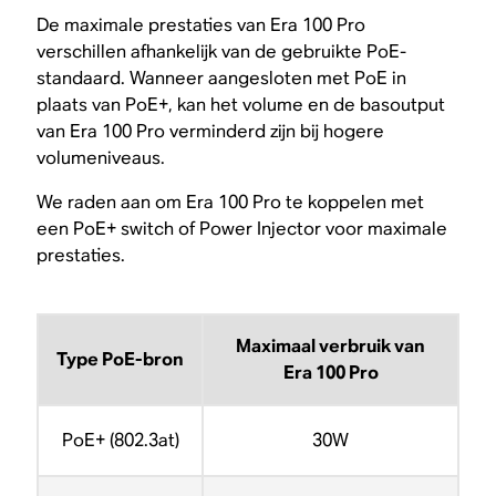
De maximale prestaties van Era 100 Pro
verschillen afhankelijk van de gebruikte PoE-
standaard. Wanneer aangesloten met PoE in
plaats van PoE+, kan het volume en de basoutput
van Era 100 Pro verminderd zijn bij hogere
volumeniveaus.
We raden aan om Era 100 Pro te koppelen met
een PoE+ switch of Power Injector voor maximale
prestaties.
Maximaal verbruik van
Type PoE-bron
Era 100 Pro
PoE+ (802.3at)
30W