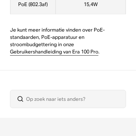
PoE (802.3af)
15,4W
Je kunt meer informatie vinden over PoE-
standaarden, PoE-apparatuur en
stroombudgettering in onze
Gebruikershandleiding van Era 100 Pro
.