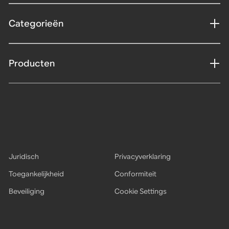
Categorieën
Producten
Juridisch
Privacyverklaring
Toegankelijkheid
Conformiteit
Beveiliging
Cookie Settings