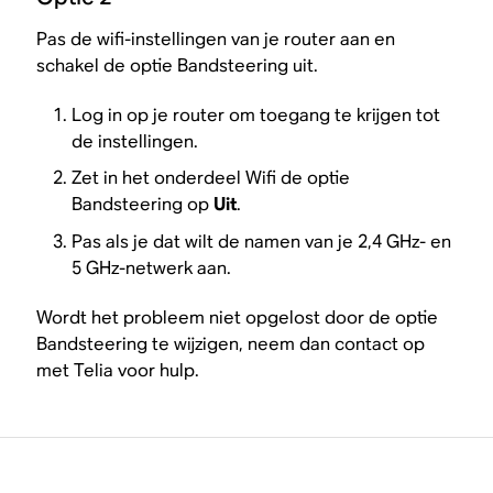
Pas de wifi-instellingen van je router aan en
schakel de optie Bandsteering uit.
Log in op je router om toegang te krijgen tot
de instellingen.
Zet in het onderdeel Wifi de optie
Bandsteering op
Uit
.
Pas als je dat wilt de namen van je 2,4 GHz- en
5 GHz-netwerk aan.
Wordt het probleem niet opgelost door de optie
Bandsteering te wijzigen, neem dan contact op
met Telia voor hulp.