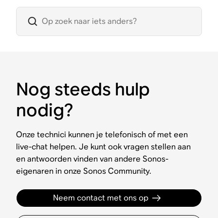
Nog steeds hulp
nodig?
Onze technici kunnen je telefonisch of met een
live-chat helpen. Je kunt ook vragen stellen aan
en antwoorden vinden van andere Sonos-
eigenaren in onze Sonos Community.
Neem contact met ons op