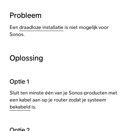
Probleem
Een
draadloze installatie
is niet mogelijk voor
Sonos.
Oplossing
Optie 1
Sluit ten minste één van je Sonos-producten met
een kabel aan op je router zodat je systeem
bekabeld
is.
Optie 2