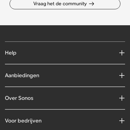
Vraag het de community
Help
Aanbiedingen
Over Sonos
Voor bedrijven