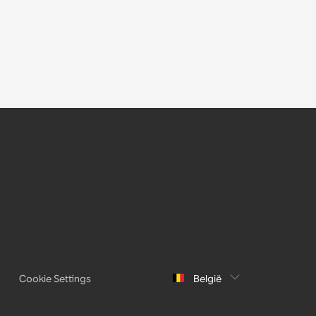
Cookie Settings
België