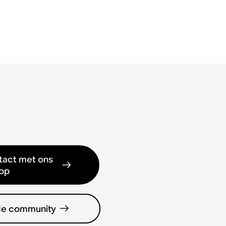
act met ons
op
de community