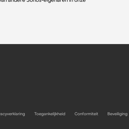
vacyverklaring
Toegankelijkheid
Conformiteit
Beveiliging