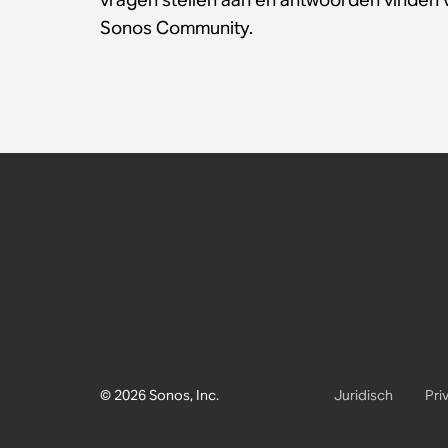
Sonos Community.
© 2026 Sonos, Inc.
Juridisch
Pri