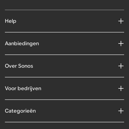
Help
Aanbiedingen
Over Sonos
Voor bedrijven
Categorieën