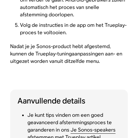
automatisch het proces van snelle
afstemming doorlopen.
Volg de instructies in de app om het Trueplay-
proces te voltooien.
Nadat je je Sonos-product hebt afgestemd,
kunnen de Trueplay-tuningaanpassingen aan- en
uitgezet worden vanuit ditzelfde menu.
Aanvullende details
Je kunt tips vinden om een goed
geavanceerd afstemmingsproces te
garanderen in ons
Je Sonos-speakers
afstemmen met Trueplay
artikel.