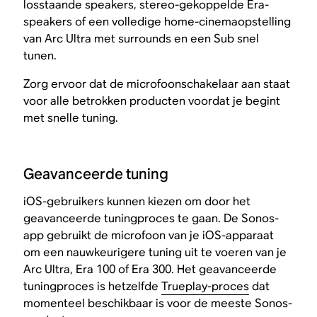
losstaande speakers, stereo-gekoppelde Era-
speakers of een volledige home-cinemaopstelling
van Arc Ultra met surrounds en een Sub snel
tunen.
Zorg ervoor dat de microfoonschakelaar aan staat
voor alle betrokken producten voordat je begint
met snelle tuning.
Geavanceerde tuning
iOS-gebruikers kunnen kiezen om door het
geavanceerde tuningproces te gaan. De Sonos-
app gebruikt de microfoon van je iOS-apparaat
om een nauwkeurigere tuning uit te voeren van je
Arc Ultra, Era 100 of Era 300. Het geavanceerde
tuningproces is hetzelfde
Trueplay-proces
dat
momenteel beschikbaar is voor de meeste Sonos-