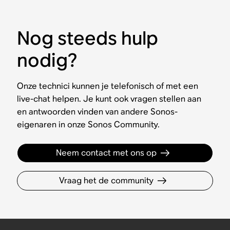
Nog steeds hulp
nodig?
Onze technici kunnen je telefonisch of met een
live-chat helpen. Je kunt ook vragen stellen aan
en antwoorden vinden van andere Sonos-
eigenaren in onze Sonos Community.
Neem contact met ons op
Vraag het de community