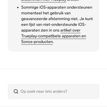
Sommige iOS-apparaten ondersteunen
momenteel het gebruik van
geavanceerde afstemming niet. Je kunt
een lijst van niet-ondersteunde iOS-
apparaten zien in ons
artikel over
Trueplay-compatibele apparaten en
Sonos-producten
.