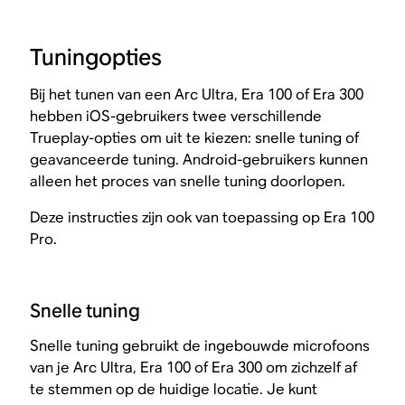
Tuningopties
Bij het tunen van een Arc Ultra, Era 100 of Era 300
hebben iOS-gebruikers twee verschillende
Trueplay-opties om uit te kiezen: snelle tuning of
geavanceerde tuning. Android-gebruikers kunnen
alleen het proces van snelle tuning doorlopen.
Deze instructies zijn ook van toepassing op Era 100
Pro.
Snelle tuning
Snelle tuning gebruikt de ingebouwde microfoons
van je Arc Ultra, Era 100 of Era 300 om zichzelf af
te stemmen op de huidige locatie. Je kunt