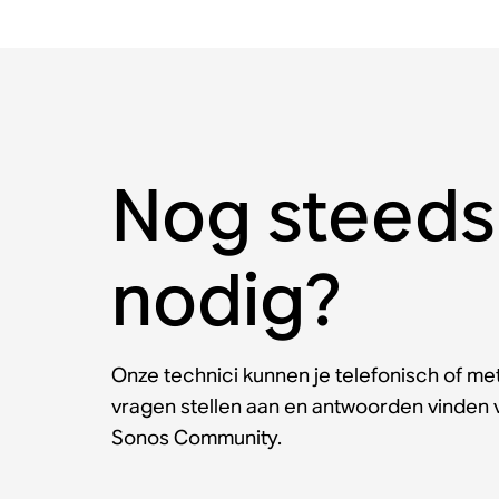
Nog steeds
nodig?
Onze technici kunnen je telefonisch of met
vragen stellen aan en antwoorden vinden
Sonos Community.