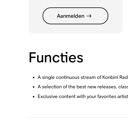
Aanmelden
Functies
A single continuous stream of Konbini Rad
A selection of the best new releases, cla
Exclusive content with your favorites arti