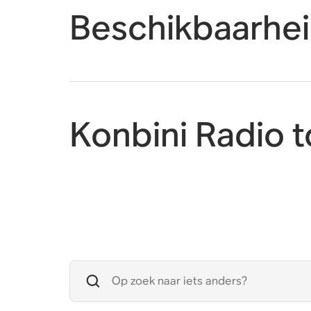
Beschikbaarhe
Konbini Radio 