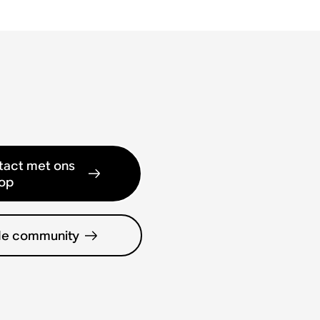
act met ons
op
de community