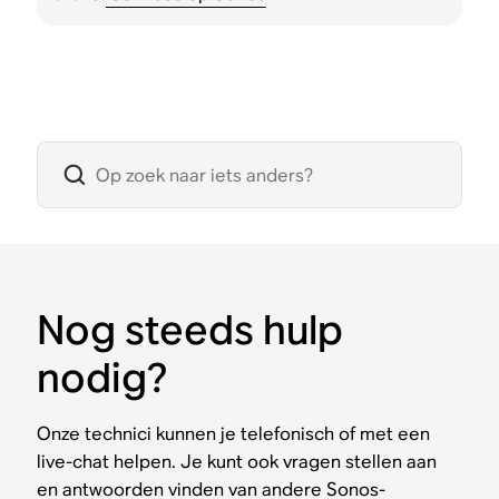
Nog steeds hulp
nodig?
Onze technici kunnen je telefonisch of met een
live-chat helpen. Je kunt ook vragen stellen aan
en antwoorden vinden van andere Sonos-