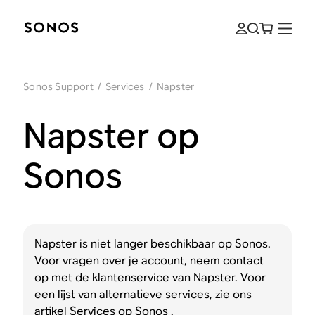
Sonos Support
/
Services
/
Napster
Napster op
Sonos
Napster is niet langer beschikbaar op Sonos.
Voor vragen over je account, neem contact
op met de klantenservice van Napster. Voor
een lijst van alternatieve services, zie ons
artikel
Services op Sonos
.