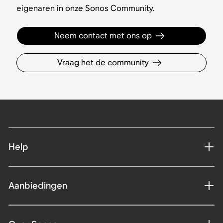
eigenaren in onze Sonos Community.
Neem contact met ons op
Vraag het de community
Help
Aanbiedingen