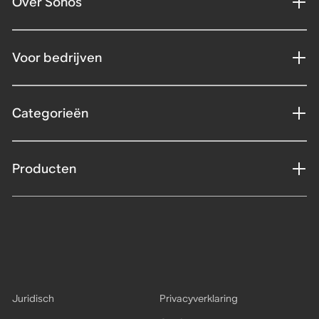
Over Sonos
Voor bedrijven
Categorieën
Producten
Juridisch
Privacyverklaring