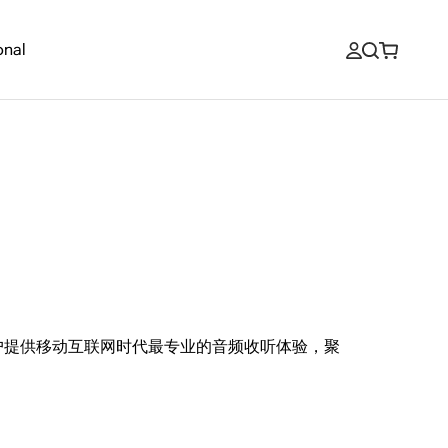
onal
户提供移动互联网时代最专业的音频收听体验，聚