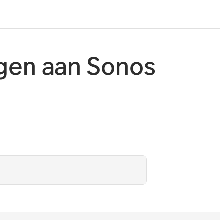
en aan Sonos