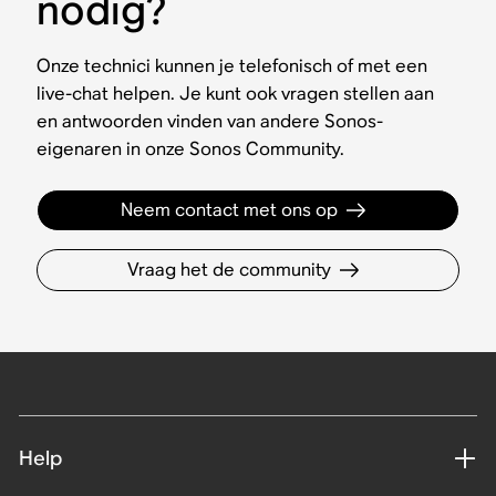
nodig?
Onze technici kunnen je telefonisch of met een
live-chat helpen. Je kunt ook vragen stellen aan
en antwoorden vinden van andere Sonos-
eigenaren in onze Sonos Community.
Neem contact met ons op
Vraag het de community
Help