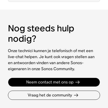
Nog steeds hulp
nodig?
Onze technici kunnen je telefonisch of met een
live-chat helpen. Je kunt ook vragen stellen aan
en antwoorden vinden van andere Sonos-
eigenaren in onze Sonos Community.
Neem contact met ons op
Vraag het de community