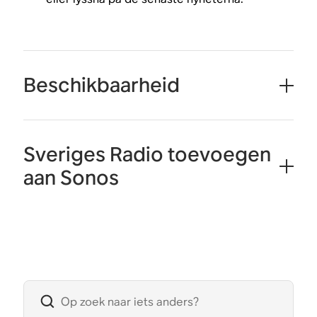
Beschikbaarheid
Sveriges Radio toevoegen
aan Sonos