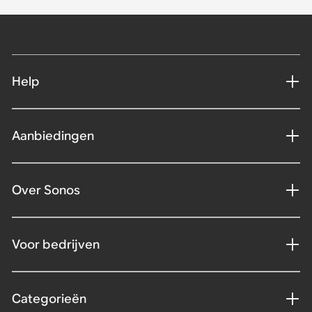
Help
Aanbiedingen
Over Sonos
Voor bedrijven
Categorieën