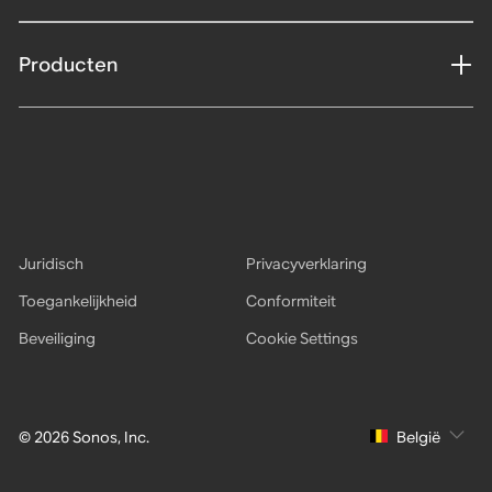
Producten
Juridisch
Privacyverklaring
Toegankelijkheid
Conformiteit
Beveiliging
Cookie Settings
© 2026 Sonos, Inc.
België