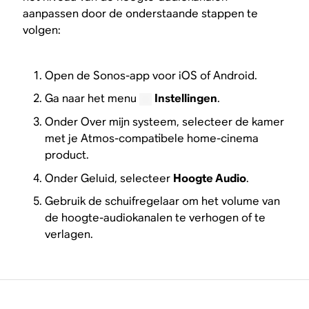
aanpassen door de onderstaande stappen te
volgen:
Open de Sonos-app voor iOS of Android.
Ga naar het menu
Instellingen
.
Onder Over mijn systeem, selecteer de kamer
met je Atmos-compatibele home-cinema
product.
Onder Geluid, selecteer
Hoogte Audio
.
Gebruik de schuifregelaar om het volume van
de hoogte-audiokanalen te verhogen of te
verlagen.