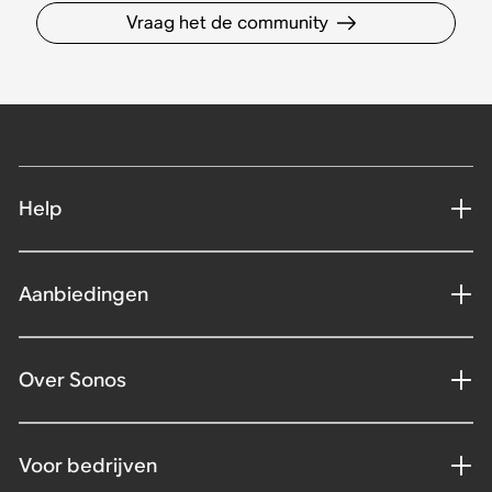
Vraag het de community
Help
Aanbiedingen
Over Sonos
Voor bedrijven