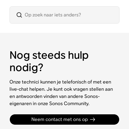
Nog steeds hulp
nodig?
Onze technici kunnen je telefonisch of met een
live-chat helpen. Je kunt ook vragen stellen aan
en antwoorden vinden van andere Sonos-
eigenaren in onze Sonos Community.
Neem contact met ons op