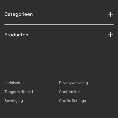
Categorieën
Producten
Juridisch
Privacyverklaring
Toegankelijkheid
Conformiteit
Beveiliging
Cookie Settings