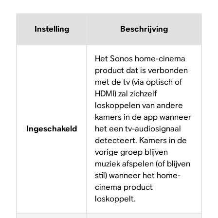
Instelling
Beschrijving
Het Sonos home-cinema
product dat is verbonden
met de tv (via optisch of
HDMI) zal zichzelf
loskoppelen van andere
kamers in de app wanneer
Ingeschakeld
het een tv-audiosignaal
detecteert. Kamers in de
vorige groep blijven
muziek afspelen (of blijven
stil) wanneer het home-
cinema product
loskoppelt.