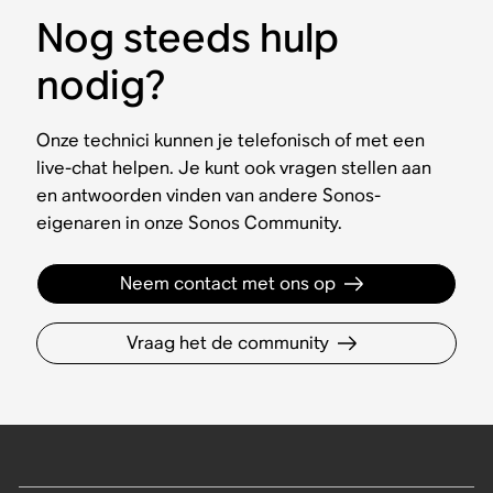
Nog steeds hulp
nodig?
Onze technici kunnen je telefonisch of met een
live-chat helpen. Je kunt ook vragen stellen aan
en antwoorden vinden van andere Sonos-
eigenaren in onze Sonos Community.
Neem contact met ons op
Vraag het de community