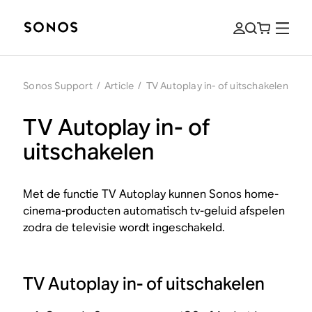
Sonos Support
/
Article
/
TV Autoplay in- of uitschakelen
TV Autoplay in- of
uitschakelen
Met de functie TV Autoplay kunnen Sonos home-
cinema-producten automatisch tv-geluid afspelen
zodra de televisie wordt ingeschakeld.
TV Autoplay in- of uitschakelen