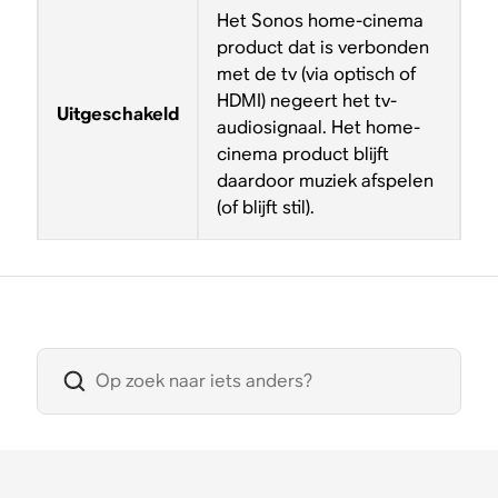
Het Sonos home-cinema
product dat is verbonden
met de tv (via optisch of
HDMI) negeert het tv-
Uitgeschakeld
audiosignaal. Het home-
cinema product blijft
daardoor muziek afspelen
(of blijft stil).