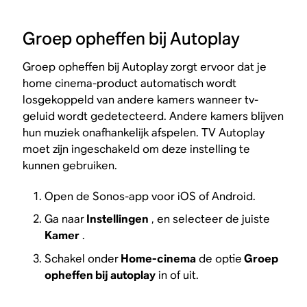
Groep opheffen bij Autoplay
Groep opheffen bij Autoplay zorgt ervoor dat je
home cinema-product automatisch wordt
losgekoppeld van andere kamers wanneer tv-
geluid wordt gedetecteerd. Andere kamers blijven
hun muziek onafhankelijk afspelen. TV Autoplay
moet zijn ingeschakeld om deze instelling te
kunnen gebruiken.
Open de Sonos-app voor iOS of Android.
Ga naar
Instellingen
, en selecteer de juiste
Kamer
.
Schakel onder
Home-cinema
de optie
Groep
opheffen bij autoplay
in of uit.