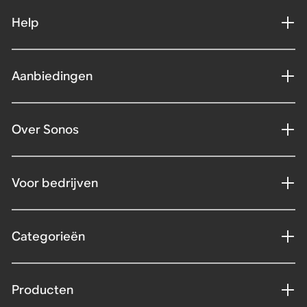
Help
Aanbiedingen
Over Sonos
Voor bedrijven
Categorieën
Producten