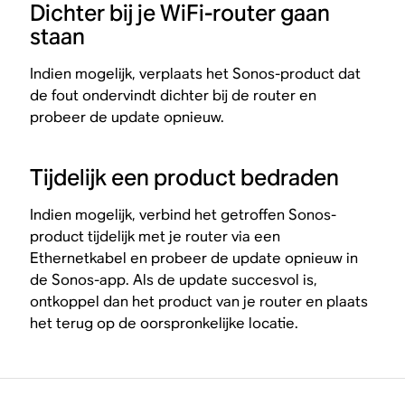
Dichter bij je WiFi-router gaan
staan
Indien mogelijk, verplaats het Sonos-product dat
de fout ondervindt dichter bij de router en
probeer de update opnieuw.
Tijdelijk een product bedraden
Indien mogelijk, verbind het getroffen Sonos-
product tijdelijk met je router via een
Ethernetkabel en probeer de update opnieuw in
de Sonos-app. Als de update succesvol is,
ontkoppel dan het product van je router en plaats
het terug op de oorspronkelijke locatie.