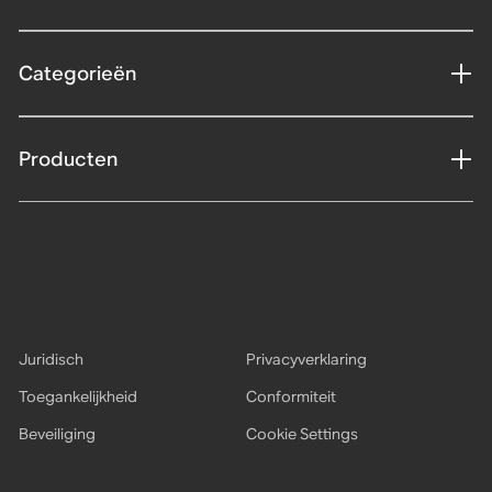
Categorieën
Producten
Juridisch
Privacyverklaring
Toegankelijkheid
Conformiteit
Beveiliging
Cookie Settings