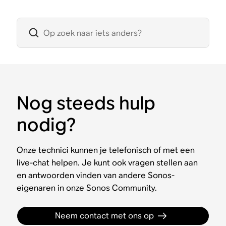
Nog steeds hulp
nodig?
Onze technici kunnen je telefonisch of met een
live-chat helpen. Je kunt ook vragen stellen aan
en antwoorden vinden van andere Sonos-
eigenaren in onze Sonos Community.
Neem contact met ons op