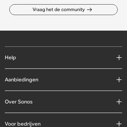
Vraag het de community
Help
Aanbiedingen
Over Sonos
Voor bedrijven