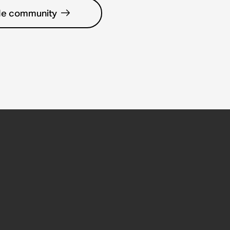
de community