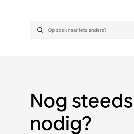
Nog steeds
nodig?