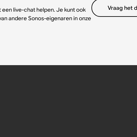
Vraag het 
 een live-chat helpen. Je kunt ook
 van andere Sonos-eigenaren in onze