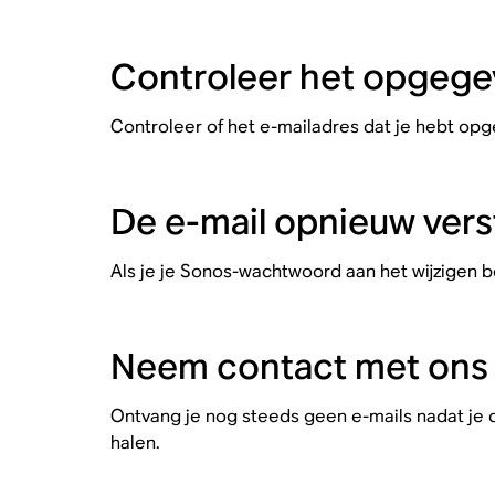
Controleer het opgege
Controleer of het e-mailadres dat je hebt o
De e-mail opnieuw vers
Als je je Sonos-wachtwoord aan het wijzigen 
Neem contact met ons
Ontvang je nog steeds geen e-mails nadat je
halen.