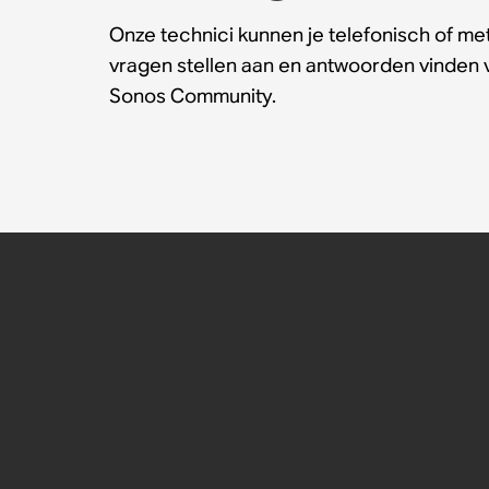
Onze technici kunnen je telefonisch of met
vragen stellen aan en antwoorden vinden
Sonos Community.