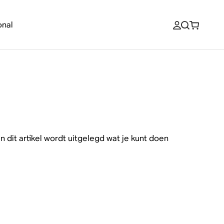
onal
 dit artikel wordt uitgelegd wat je kunt doen