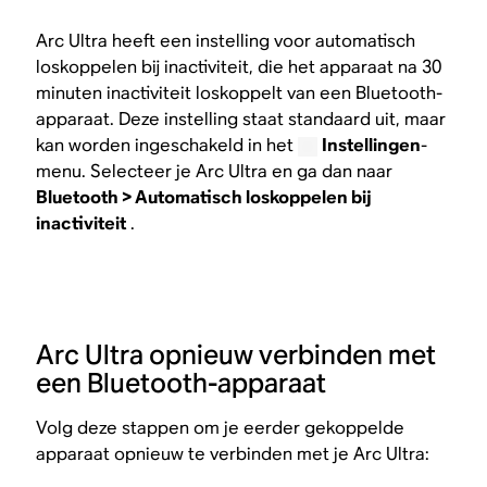
Arc Ultra heeft een instelling voor automatisch
loskoppelen bij inactiviteit, die het apparaat na 30
minuten inactiviteit loskoppelt van een Bluetooth-
apparaat. Deze instelling staat standaard uit, maar
kan worden ingeschakeld in het
Instellingen
-
menu. Selecteer je Arc Ultra en ga dan naar
Bluetooth > Automatisch loskoppelen bij
inactiviteit
.
Arc Ultra opnieuw verbinden met
een Bluetooth-apparaat
Volg deze stappen om je eerder gekoppelde
apparaat opnieuw te verbinden met je Arc Ultra: