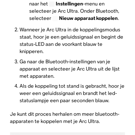
naar het
Instellingen
-menu en
selecteer je Arc Ultra. Onder Bluetooth,
selecteer
Nieuw apparaat koppelen
.
Wanneer je Arc Ultra in de koppelingsmodus
staat, hoor je een geluidssignaal en begint de
status-LED aan de voorkant blauw te
knipperen.
Ga naar de Bluetooth-instellingen van je
apparaat en selecteer je Arc Ultra uit de lijst
met apparaten.
Als de koppeling tot stand is gebracht, hoor je
weer een geluidssignaal en brandt het led-
statuslampje een paar seconden blauw.
Je kunt dit proces herhalen om meer bluetooth-
apparaten te koppelen met je Arc Ultra.