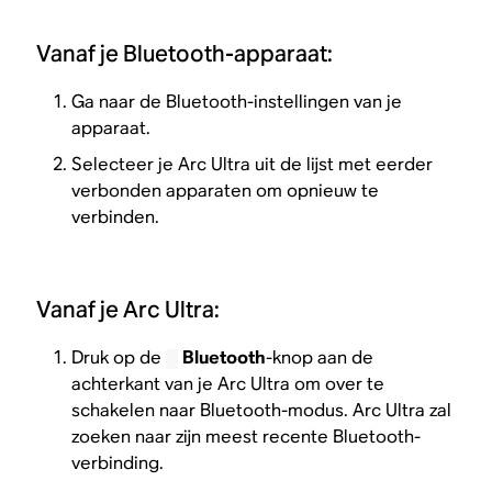
Vanaf je Bluetooth-apparaat:
Ga naar de Bluetooth-instellingen van je
apparaat.
Selecteer je Arc Ultra uit de lijst met eerder
verbonden apparaten om opnieuw te
verbinden.
Vanaf je Arc Ultra:
Druk op de
Bluetooth
-knop aan de
achterkant van je Arc Ultra om over te
schakelen naar Bluetooth-modus. Arc Ultra zal
zoeken naar zijn meest recente Bluetooth-
verbinding.