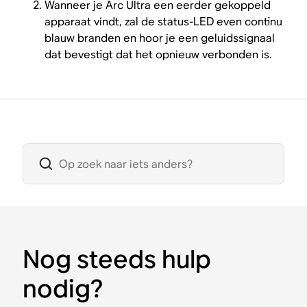
Wanneer je Arc Ultra een eerder gekoppeld
apparaat vindt, zal de status-LED even continu
blauw branden en hoor je een geluidssignaal
dat bevestigt dat het opnieuw verbonden is.
Nog steeds hulp
nodig?