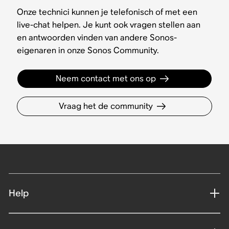
Onze technici kunnen je telefonisch of met een
live-chat helpen. Je kunt ook vragen stellen aan
en antwoorden vinden van andere Sonos-
eigenaren in onze Sonos Community.
Neem contact met ons op
Vraag het de community
Help