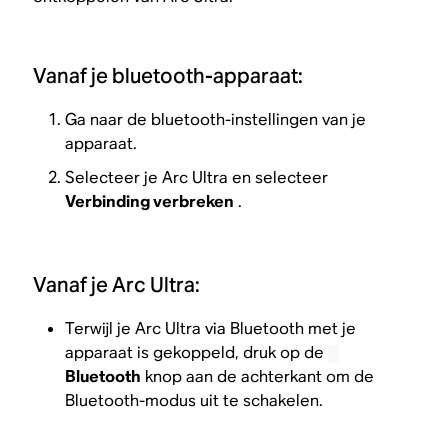
Vanaf je bluetooth-apparaat:
Ga naar de bluetooth-instellingen van je
apparaat.
Selecteer je Arc Ultra en selecteer
Verbinding verbreken
.
Vanaf je Arc Ultra:
Terwijl je Arc Ultra via Bluetooth met je
apparaat is gekoppeld, druk op de
Bluetooth
knop aan de achterkant om de
Bluetooth-modus uit te schakelen.