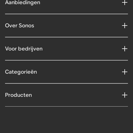
Aanbiedingen
Over Sonos
Voor bedrijven
Categorieën
Producten