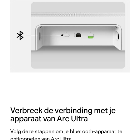
Verbreek de verbinding met je
apparaat van Arc Ultra
Volg deze stappen om je bluetooth-apparaat te
ontkoppelen van Arc Ultra.