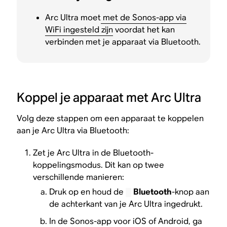
Arc Ultra moet
met de Sonos-app via
WiFi ingesteld zijn
voordat het kan
verbinden met je apparaat via Bluetooth.
Koppel je apparaat met Arc Ultra
Volg deze stappen om een apparaat te koppelen
aan je Arc Ultra via Bluetooth:
Zet je Arc Ultra in de Bluetooth-
koppelingsmodus. Dit kan op twee
verschillende manieren:
Druk op en houd de
Bluetooth
-knop aan
de achterkant van je Arc Ultra ingedrukt.
In de Sonos-app voor iOS of Android, ga