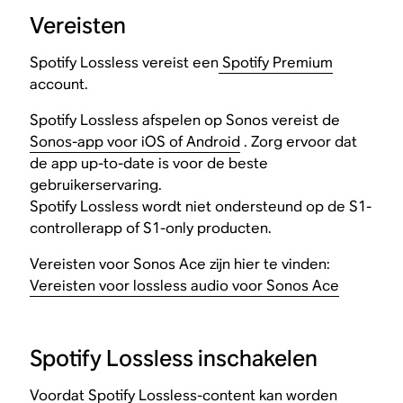
Vereisten
Spotify Lossless vereist een
Spotify Premium
account.
Spotify Lossless afspelen op Sonos vereist de
Sonos-app voor iOS of Android
. Zorg ervoor dat
de app up-to-date is voor de beste
gebruikerservaring.
Spotify Lossless wordt niet ondersteund op de S1-
controllerapp of S1-only producten.
Vereisten voor Sonos Ace zijn hier te vinden:
Vereisten voor lossless audio voor Sonos Ace
Spotify Lossless inschakelen
Voordat Spotify Lossless-content kan worden