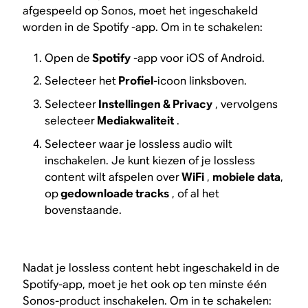
afgespeeld op Sonos, moet het ingeschakeld
worden in de Spotify -app. Om in te schakelen:
Open de
Spotify
-app voor iOS of Android.
Selecteer het
Profiel
-icoon linksboven.
Selecteer
Instellingen & Privacy
, vervolgens
selecteer
Mediakwaliteit
.
Selecteer waar je lossless audio wilt
inschakelen. Je kunt kiezen of je lossless
content wilt afspelen over
WiFi
,
mobiele data
,
op
gedownloade tracks
, of al het
bovenstaande.
Nadat je lossless content hebt ingeschakeld in de
Spotify-app, moet je het ook op ten minste één
Sonos-product inschakelen. Om in te schakelen: