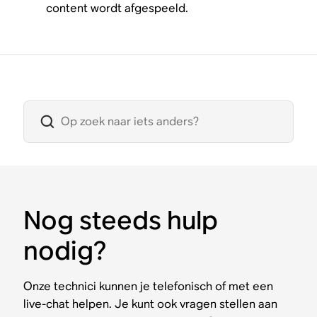
content wordt afgespeeld.
Nog steeds hulp
nodig?
Onze technici kunnen je telefonisch of met een
live-chat helpen. Je kunt ook vragen stellen aan