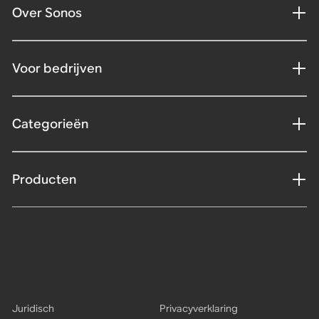
Over Sonos
Voor bedrijven
Categorieën
Producten
Juridisch
Privacyverklaring