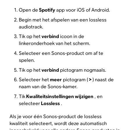
Open de
Spotify
app voor iOS of Android.
Begin met het afspelen van een lossless
audiotrack.
Tik op het
verbind
icoon in de
linkeronderhoek van het scherm.
Selecteer een Sonos-product om af te
spelen.
Tik op het
verbind
pictogram nogmaals.
Selecteer het
meer
pictogram (
>
) naast de
naam van de Sonos-kamer.
Tik
Kwaliteitsinstellingen wijzigen
, en
selecteer
Lossless
.
Als je voor één Sonos-product de lossless
kwaliteit selecteert, wordt deze automatisch