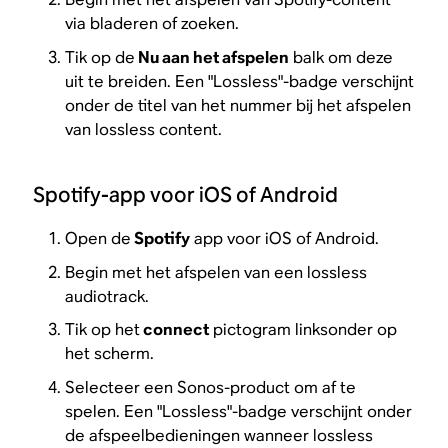
via bladeren of zoeken.
Tik op de
Nu aan het afspelen
balk om deze
uit te breiden. Een "Lossless"-badge verschijnt
onder de titel van het nummer bij het afspelen
van lossless content.
Spotify-app voor iOS of Android
Open de
Spotify
app voor iOS of Android.
Begin met het afspelen van een lossless
audiotrack.
Tik op het
connect
pictogram linksonder op
het scherm.
Selecteer een Sonos-product om af te
spelen. Een "Lossless"-badge verschijnt onder
de afspeelbedieningen wanneer lossless