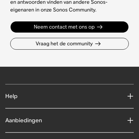
en antwoorden vinden van andere Sonos-
eigenaren in onze Sonos Community.
Neem contact met ons op
Vraag het de community
Help
Aanbiedingen