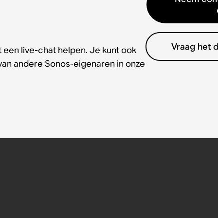
Vraag het 
 een live-chat helpen. Je kunt ook
 van andere Sonos-eigenaren in onze