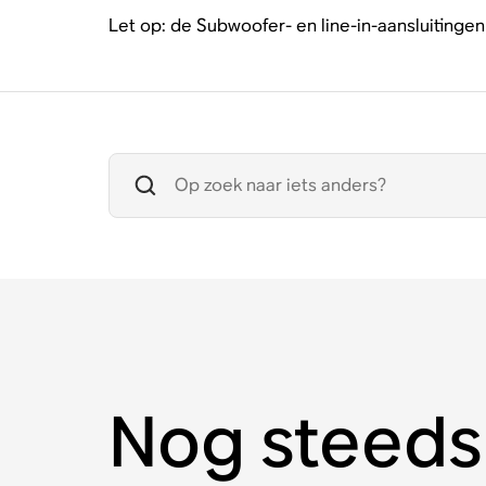
Let op: de Subwoofer- en line-in-aansluiting
Nog steeds