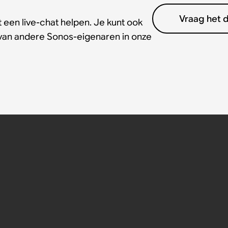
Vraag het 
 een live-chat helpen. Je kunt ook
 van andere Sonos-eigenaren in onze