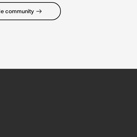
de community