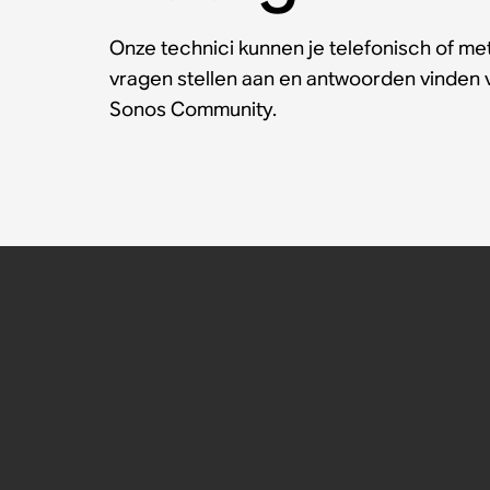
Onze technici kunnen je telefonisch of met
vragen stellen aan en antwoorden vinden
Sonos Community.