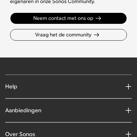
eigenaren in onze Sonos Community.
Neem contact met ons op
Vraag het de community
Help
Aanbiedingen
Over Sonos