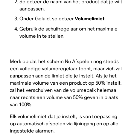
Selecteer de naam van het product dat je wilt
aanpassen.
Onder Geluid, selecteer
Volumelimiet
.
Gebruik de schuifregelaar om het maximale
volume in te stellen.
Merk op dat het scherm Nu Afspelen nog steeds
een volledige volumeregelaar toont, maar zich zal
aanpassen aan de limiet die je instelt. Als je het
maximale volume van een product op 50% instelt,
zal het verschuiven van de volumebalk helemaal
naar rechts een volume van 50% geven in plaats
van 100%.
Elk volumelimiet dat je instelt, is van toepassing
op automatisch afspelen via lijningang en op alle
ingestelde alarmen.