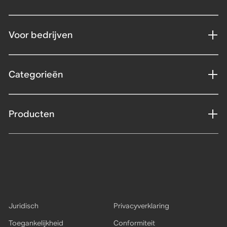
Voor bedrijven
Categorieën
Producten
Juridisch
Privacyverklaring
Toegankelijkheid
Conformiteit