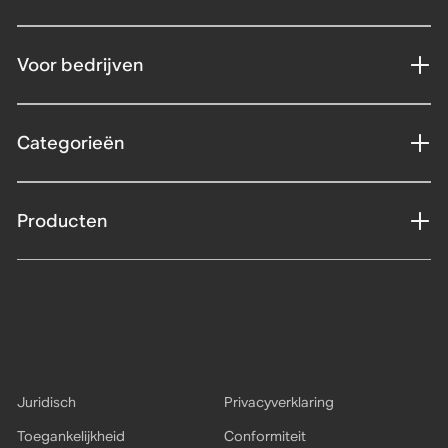
Voor bedrijven
Categorieën
Producten
Juridisch
Privacyverklaring
Toegankelijkheid
Conformiteit