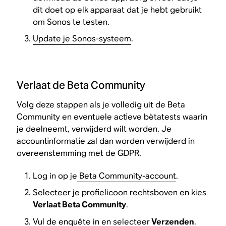
dit doet op elk apparaat dat je hebt gebruikt
om Sonos te testen.
Update je Sonos-systeem
.
Verlaat de Beta Community
Volg deze stappen als je volledig uit de Beta
Community en eventuele actieve bètatests waarin
je deelneemt, verwijderd wilt worden. Je
accountinformatie zal dan worden verwijderd in
overeenstemming met de GDPR.
Log in op je
Beta Community-account
.
Selecteer je profielicoon rechtsboven en kies
Verlaat Beta Community
.
Vul de enquête in en selecteer
Verzenden
.