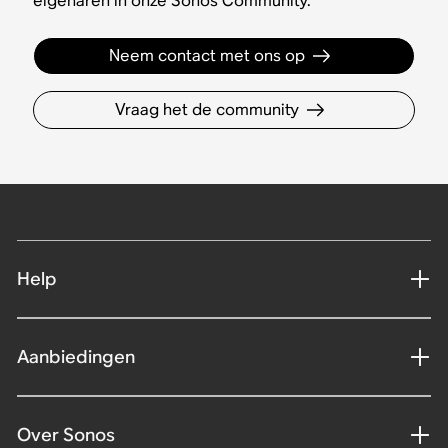
eigenaren in onze Sonos Community.
Neem contact met ons op
Vraag het de community
Help
Aanbiedingen
Over Sonos