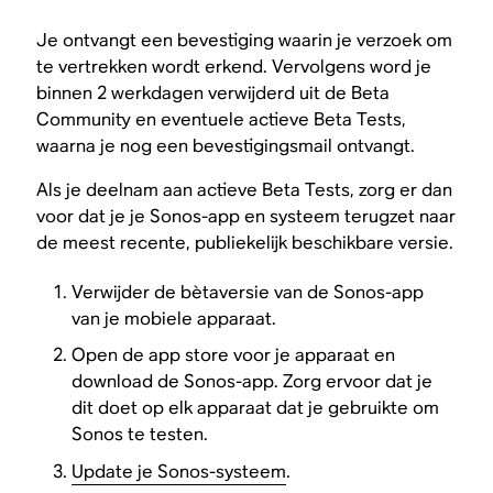
Je ontvangt een bevestiging waarin je verzoek om
te vertrekken wordt erkend. Vervolgens word je
binnen 2 werkdagen verwijderd uit de Beta
Community en eventuele actieve Beta Tests,
waarna je nog een bevestigingsmail ontvangt.
Als je deelnam aan actieve Beta Tests, zorg er dan
voor dat je je Sonos-app en systeem terugzet naar
de meest recente, publiekelijk beschikbare versie.
Verwijder de bètaversie van de Sonos-app
van je mobiele apparaat.
Open de app store voor je apparaat en
download de Sonos-app. Zorg ervoor dat je
dit doet op elk apparaat dat je gebruikte om
Sonos te testen.
Update je Sonos-systeem
.