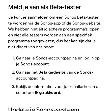
Meld je aan als Beta-tester
Je kunt je aanmelden om een Sonos Beta-tester
te worden via de Sonos-app of de Sonos-website.
We hebben niet altijd actieve programma's lopen
en niet alle testers worden aan een specifiek
programma toegewezen, dus het kan zijn dat je
niet direct van ons hoort.
Ga naar je
Sonos-accountpagina
en log in op
je Sonos-account.
Ga naar het
Beta
gedeelte van de Sonos-
accountpagina.
Bekijk de informatie, voer je e-mailadres in en
selecteer
Ik ga akkoord
.
Update je Sonos-systeem