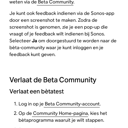
weten via de
Beta Community
.
Je kunt ook feedback indienen via de Sonos-app
door een screenshot te maken. Zodra de
screenshot is genomen, zie je een pop-up die
vraagt of je feedback wilt indienen bij Sonos.
Selecteer
Ja
om doorgestuurd te worden naar de
bèta-community waar je kunt inloggen en je
feedback kunt geven.
Verlaat de Beta Community
Verlaat een bètatest
Log in op je
Beta Community-account
.
Op de
Community Home-pagina
, kies het
bètaprogramma waaruit je wilt stappen.