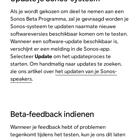
Als je wordt gekozen om deel te nemen aan een
Sonos Beta Programma, zal je gevraagd worden je
Sonos-systeem te updaten naarmate nieuwe
softwareversies beschikbaar komen om te testen.
Wanneer een software-update beschikbaar is,
verschijnt er een melding in de Sonos-app.
Selecteer
Update
om het updateproces te
starten. Om handmatig naar updates te zoeken,
zie ons artikel over
het updaten van je Sonos-
speakers
.
Beta-feedback indienen
Wanneer je feedback hebt of problemen
tegenkomt tijdens het testen, kun je ons dit laten