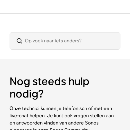
Nog steeds hulp
nodig?
Onze technici kunnen je telefonisch of met een
live-chat helpen. Je kunt ook vragen stellen aan
en antwoorden vinden van andere Sonos-