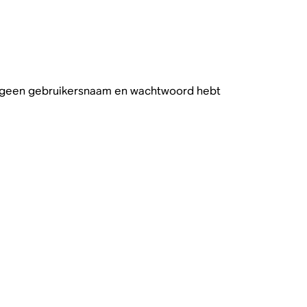
 je geen gebruikersnaam en wachtwoord hebt