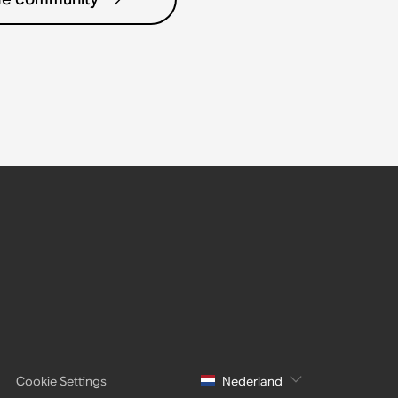
Cookie Settings
Nederland