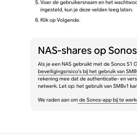
Voer de gebruikersnaam en het wachtwoord
ingesteld, kun je deze velden leeg laten.
Klik op Volgende.
NAS-shares op Sonos
Als je een NAS gebruikt met de Sonos S1 
beveiligingsrisico’s bij het gebruik van SMB
rekening mee dat de authenticatie- en vers
netwerk. Let op: het gebruik van SMBv1 k
We raden aan om
de Sonos-app bij te wer