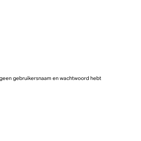
 je geen gebruikersnaam en wachtwoord hebt