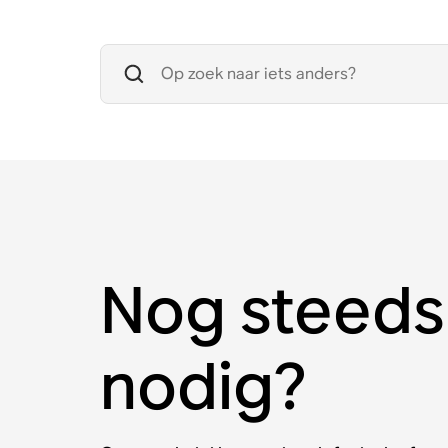
Nog steeds
nodig?