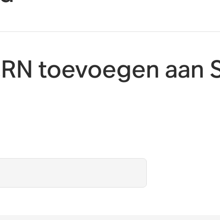
RN toevoegen aan 