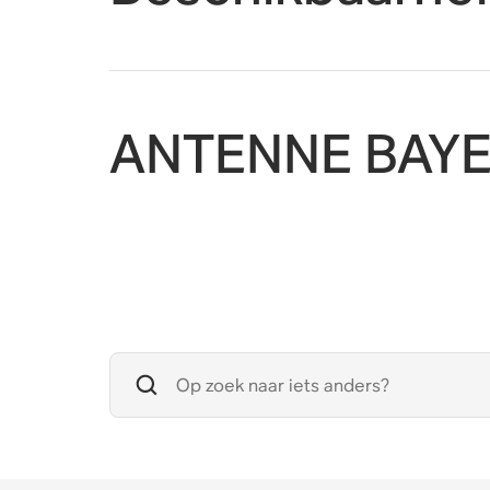
ANTENNE BAYE