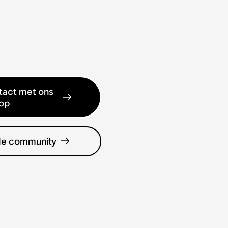
act met ons
op
de community