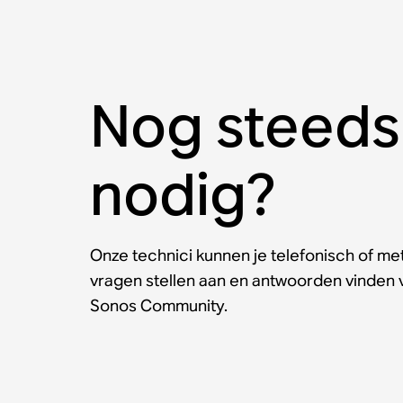
Nog steeds
nodig?
Onze technici kunnen je telefonisch of met
vragen stellen aan en antwoorden vinden
Sonos Community.