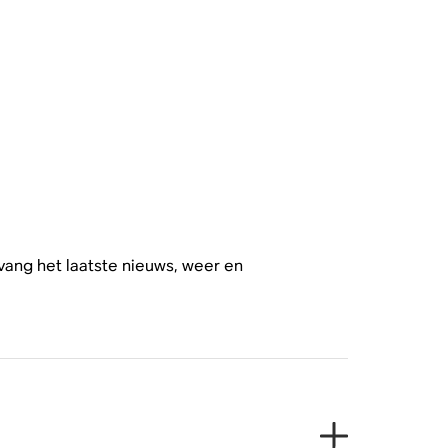
vang het laatste nieuws, weer en