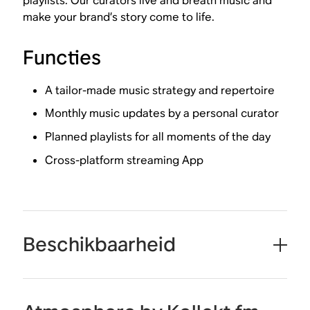
playlists. Our curators live and breath music and
make your brand’s story come to life.
Functies
A tailor-made music strategy and repertoire
Monthly music updates by a personal curator
Planned playlists for all moments of the day
Cross-platform streaming App
Beschikbaarheid