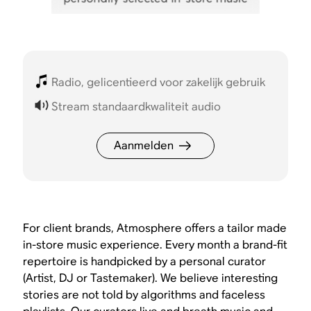
Radio, gelicentieerd voor zakelijk gebruik
Stream standaardkwaliteit audio
Aanmelden
For client brands, Atmosphere offers a tailor made
in-store music experience. Every month a brand-fit
repertoire is handpicked by a personal curator
(Artist, DJ or Tastemaker). We believe interesting
stories are not told by algorithms and faceless