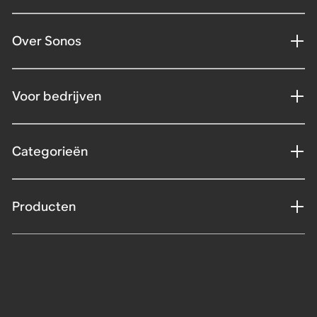
Over Sonos
Voor bedrijven
Categorieën
Producten