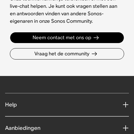
live-chat helpen. Je kunt ook vragen stellen aan
en antwoorden vinden van andere Sonos-
eigenaren in onze Sonos Community.
Neem contact met ons op
Vraag het de community
Help
Aanbiedingen