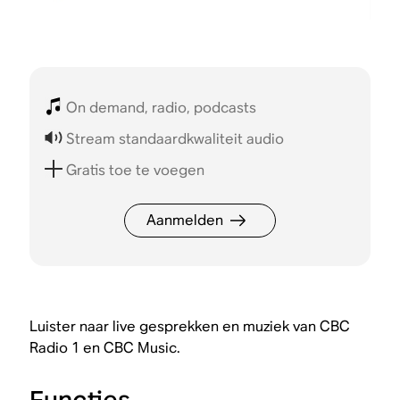
On demand, radio, podcasts
Stream standaardkwaliteit audio
Gratis toe te voegen
Aanmelden
Luister naar live gesprekken en muziek van CBC
Radio 1 en CBC Music.