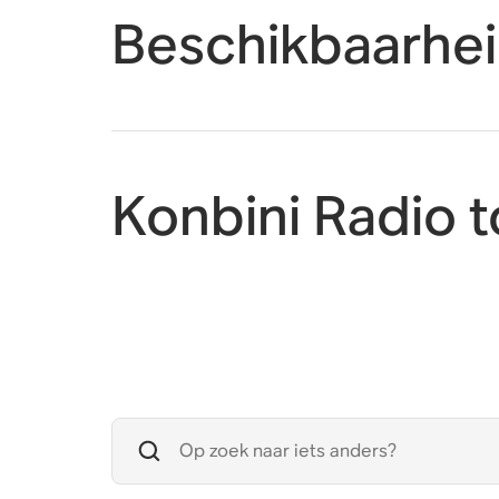
Beschikbaarhe
Konbini Radio 