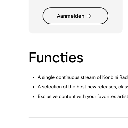
Aanmelden
Functies
A single continuous stream of Konbini Rad
A selection of the best new releases, cla
Exclusive content with your favorites arti