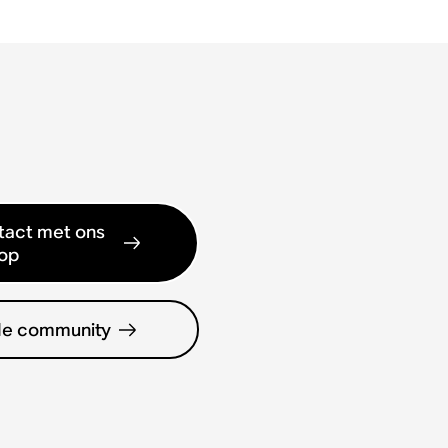
act met ons
op
de community