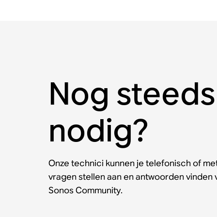
Nog steeds
nodig?
Onze technici kunnen je telefonisch of met
vragen stellen aan en antwoorden vinden
Sonos Community.