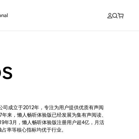
onal
s
司成立于2012年，专注为用户提供优质有声阅
7年来，懒人畅听体验版已经发展为集有声阅读、
19年3月，懒人畅听体验版注册用户超4亿，月活
场独占率等核心指标均优于行业。