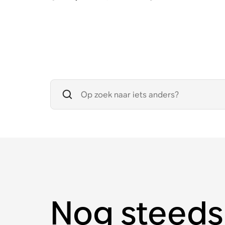
Nog steeds