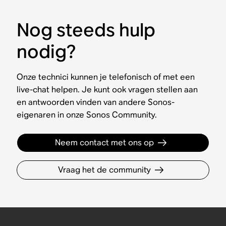
Nog steeds hulp
nodig?
Onze technici kunnen je telefonisch of met een
live-chat helpen. Je kunt ook vragen stellen aan
en antwoorden vinden van andere Sonos-
eigenaren in onze Sonos Community.
Neem contact met ons op
Vraag het de community