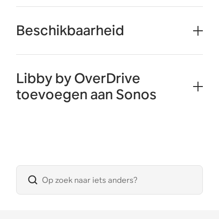
Beschikbaarheid
Libby by OverDrive
toevoegen aan Sonos