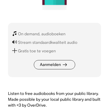
On demand, audioboeken
Stream standaardkwaliteit audio
Gratis toe te voegen
Aanmelden
Listen to free audiobooks from your public library.
Made possible by your local public library and built
with <3 by OverDrive.