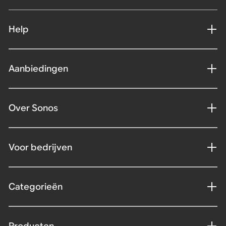
Help
Aanbiedingen
Over Sonos
Voor bedrijven
Categorieën
Producten