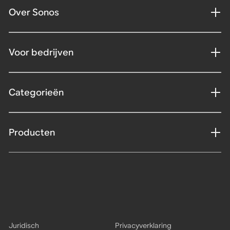
Over Sonos
Voor bedrijven
Categorieën
Producten
Juridisch
Privacyverklaring