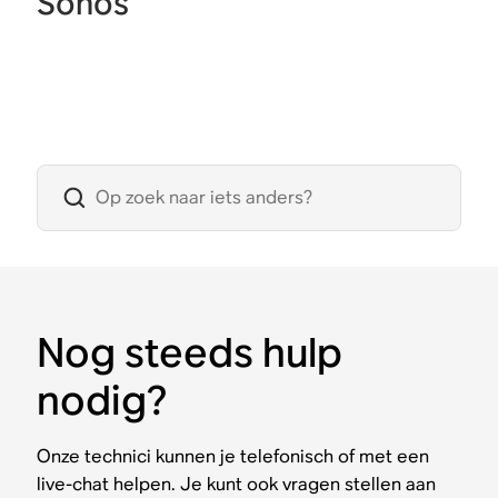
Sonos
Nog steeds hulp
nodig?
Onze technici kunnen je telefonisch of met een
live-chat helpen. Je kunt ook vragen stellen aan