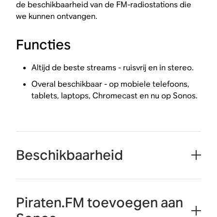
de beschikbaarheid van de FM-radiostations die
we kunnen ontvangen.
Functies
Altijd de beste streams - ruisvrij en in stereo.
Overal beschikbaar - op mobiele telefoons,
tablets, laptops, Chromecast en nu op Sonos.
Beschikbaarheid
Piraten.FM toevoegen aan