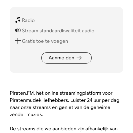
Radio
Stream standaardkwaliteit audio
Gratis toe te voegen
Aanmelden
Piraten.FM, hèt online streamingplatform voor
Piratenmuziek liefhebbers. Luister 24 uur per dag
naar onze streams en geniet van de geheime
zender muziek.
De streams die we aanbieden zijn afhankelijk van