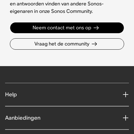
en antwoorden vinden van andere Sonos-
eigenaren in onze Sonos Community.
Neem contact met ons op
Vraag het de community
Help
Aanbiedingen