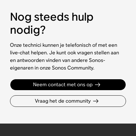
Nog steeds hulp
nodig?
Onze technici kunnen je telefonisch of met een
live-chat helpen. Je kunt ook vragen stellen aan
en antwoorden vinden van andere Sonos-
eigenaren in onze Sonos Community.
Neem contact met ons op
Vraag het de community