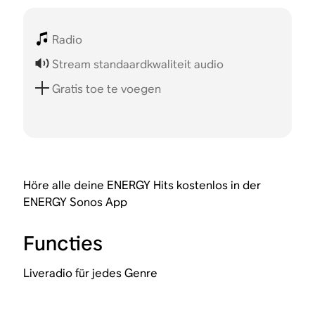
Radio
Stream standaardkwaliteit audio
Gratis toe te voegen
Höre alle deine ENERGY Hits kostenlos in der
ENERGY Sonos App
Functies
Liveradio für jedes Genre