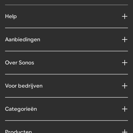
Help
Aanbiedingen
Over Sonos
Voor bedrijven
Categorieën
Producten