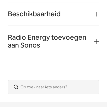
Beschikbaarheid
Radio Energy toevoegen
aan Sonos