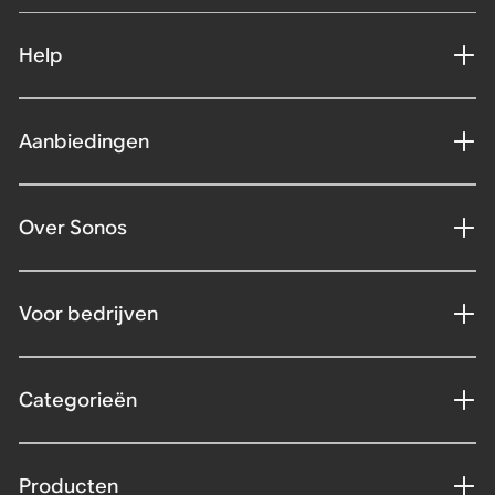
Help
Aanbiedingen
Over Sonos
Voor bedrijven
Categorieën
Producten