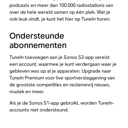
podcasts en meer dan 100.000 radiostations van
over de hele wereld samen op één plek. Wat je
ook leuk vindt, je kunt het hier op TuneIn horen.
Ondersteunde
abonnementen
TuneIn toevoegen aan je Sonos S2-app vereist
een account, waarmee je kunt verdergaan waar je
gebleven was op al je apparaten. Upgrade naar
TuneIn Premium voor live sportverslaggeving van
de grootste competities en reclamevrij nieuws,
muziek en meer.
Als je de Sonos S1-app gebruikt, worden TuneIn-
accounts niet ondersteund.