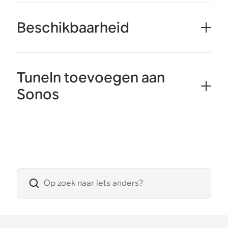
Beschikbaarheid
TuneIn toevoegen aan
Sonos