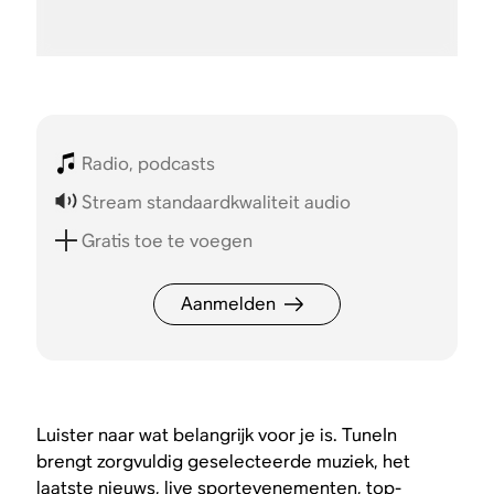
Radio, podcasts
Stream standaardkwaliteit audio
Gratis toe te voegen
Aanmelden
Luister naar wat belangrijk voor je is. TuneIn
brengt zorgvuldig geselecteerde muziek, het
laatste nieuws, live sportevenementen, top-