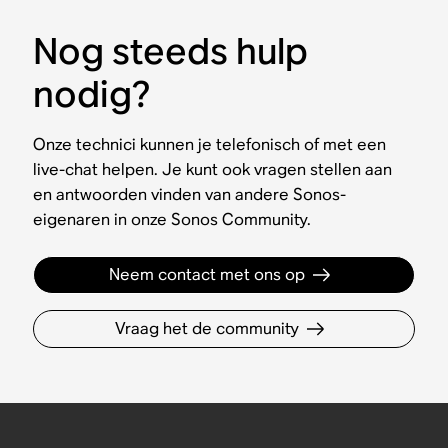
Nog steeds hulp
nodig?
Onze technici kunnen je telefonisch of met een
live-chat helpen. Je kunt ook vragen stellen aan
en antwoorden vinden van andere Sonos-
eigenaren in onze Sonos Community.
Neem contact met ons op
Vraag het de community