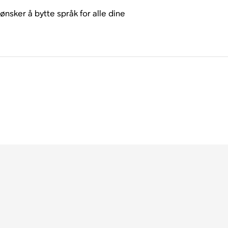
nsker å bytte språk for alle dine