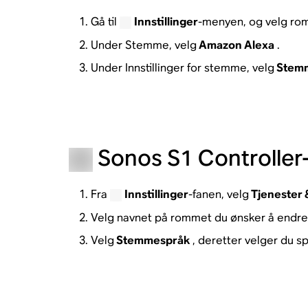
Gå til
Innstillinger
-menyen, og velg rom
Under Stemme, velg
Amazon Alexa
.
Under Innstillinger for stemme, velg
Stem
Sonos S1 Controller-
Fra
Innstillinger
-fanen, velg
Tjenester
Velg navnet på rommet du ønsker å endre
Velg
Stemmespråk
, deretter velger du spr