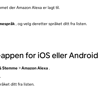
met der Amazon Alexa er lagt til.
mespråk
, og velg deretter språket ditt fra listen.
appen for iOS eller Android
 & Stemme
>
Amazon Alexa
.
.
åket ditt fra listen.