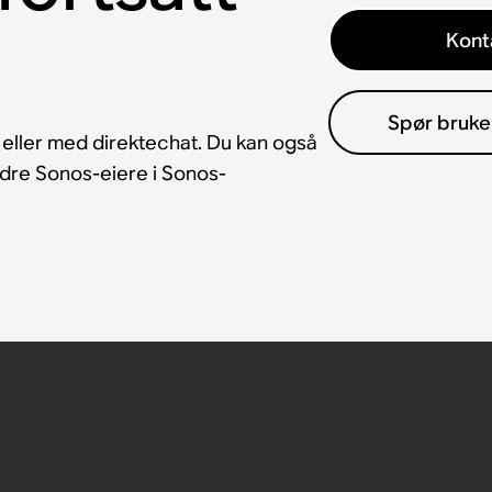
Kont
Spør bruke
 eller med direktechat. Du kan også
andre Sonos-eiere i Sonos-