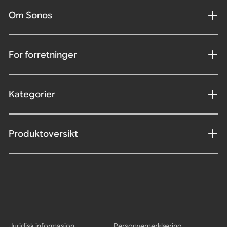
Om Sonos
For forretninger
Kategorier
Produktoversikt
Juridisk informasjon
Personvernerklæring