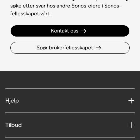
søke etter svar hos andre Sonos-eiere i Sonos-
fellesskapet vårt.
Kontakt oss
Spør brukerfellesskapet
Hjelp
Tilbud