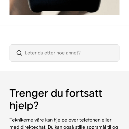
Trenger du fortsatt
hjelp?
Teknikerne våre kan hjelpe over telefonen eller
med direktechat. Du kan også stille spørsmål til og