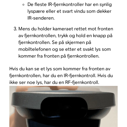
De fleste IR-fjernkontroller har en synlig
lyspære eller et svart vindu som dekker
IR-senderen.
Mens du holder kameraet rettet mot fronten
av fjernkontrollen, trykk og hold en knapp på
fjernkontrollen. Se på skjermen på
mobiltelefonen og se etter et svakt lys som
kommer fra fronten på fjernkontrollen.
Hvis du kan se et lys som kommer fra fronten av
fjernkontrollen, har du en IR-fjernkontroll. Hvis du
ikke ser noe lys, har du en RF-fjernkontroll.