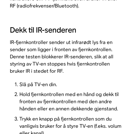
RF (radiofrekvenser/Bluetooth).
Dekk til IR-senderen
IR-fjernkontroller sender ut infrarødt lys fra en
sender som ligger i fronten av fjernkontrollen.
Denne testen blokkerer IR-senderen, slik at all
styring av TV-en stoppes hvis fjernkontrollen
bruker IR i stedet for RF.
Slå på TV-en din.
Hold fjernkontrollen med en hånd og dekk til
fronten av fjernkontrollen med den andre
hånden eller en annen dekkende gjenstand.
Trykk en knapp på fjernkontrollen som du
vanligvis bruker for å styre TV-en (f.eks. volum
eller kanal).