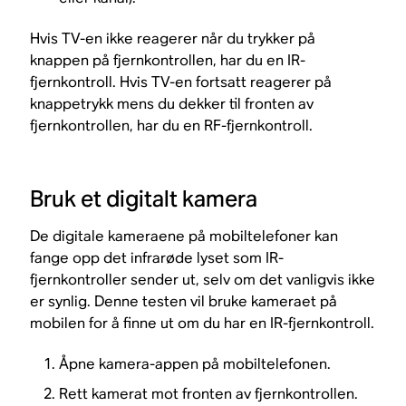
Hvis TV-en ikke reagerer når du trykker på
knappen på fjernkontrollen, har du en IR-
fjernkontroll. Hvis TV-en fortsatt reagerer på
knappetrykk mens du dekker til fronten av
fjernkontrollen, har du en RF-fjernkontroll.
Bruk et digitalt kamera
De digitale kameraene på mobiltelefoner kan
fange opp det infrarøde lyset som IR-
fjernkontroller sender ut, selv om det vanligvis ikke
er synlig. Denne testen vil bruke kameraet på
mobilen for å finne ut om du har en IR-fjernkontroll.
Åpne kamera-appen på mobiltelefonen.
Rett kamerat mot fronten av fjernkontrollen.