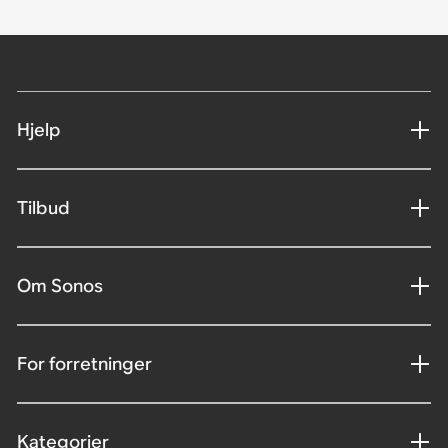
Hjelp
Tilbud
Om Sonos
For forretninger
Kategorier