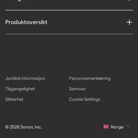
Produktoversikt
Juridisk informasjon
Personvernerklæring
Tilgjengelighet
Samsvar
Sikkerhet
Cookie Settings
© 2026 Sonos, Inc.
Norge