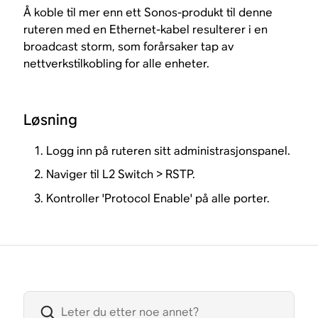
Å koble til mer enn ett Sonos-produkt til denne
ruteren med en Ethernet-kabel resulterer i en
broadcast storm, som forårsaker tap av
nettverkstilkobling for alle enheter.
Løsning
Logg inn på ruteren sitt administrasjonspanel.
Naviger til L2 Switch > RSTP.
Kontroller 'Protocol Enable' på alle porter.