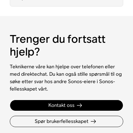
Trenger du fortsatt
hjelp?
Teknikerne våre kan hjelpe over telefonen eller
med direktechat. Du kan også stille spørsmål til og
søke etter svar hos andre Sonos-eiere i Sonos-
fellesskapet vårt.
Kontakt oss
Spør brukerfellesskapet