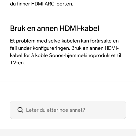
du finner HDMI ARC-porten.
Bruk en annen HDMI-kabel
Et problem med selve kabelen kan forårsake en
feil under konfigureringen. Bruk en annen HDMI-
kabel for å koble Sonos-hjemmekinoproduktet til
TV-en.