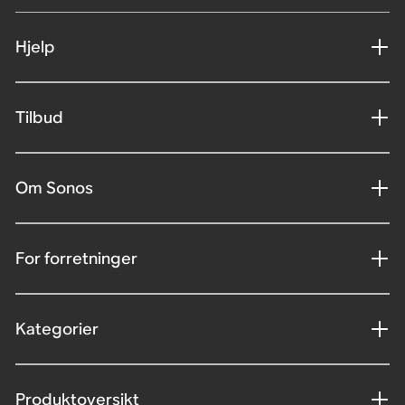
Hjelp
Tilbud
Om Sonos
For forretninger
Kategorier
Produktoversikt