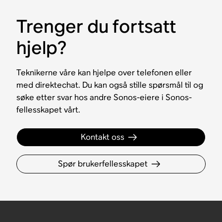
Trenger du fortsatt
hjelp?
Teknikerne våre kan hjelpe over telefonen eller
med direktechat. Du kan også stille spørsmål til og
søke etter svar hos andre Sonos-eiere i Sonos-
fellesskapet vårt.
Kontakt oss
Spør brukerfellesskapet