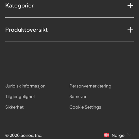
Kategorier
Produktoversikt
Juridisk informasjon
Personvernerklæring
Tilgjengelighet
Samsvar
Sikkerhet
Cookie Settings
© 2026 Sonos, Inc.
Norge