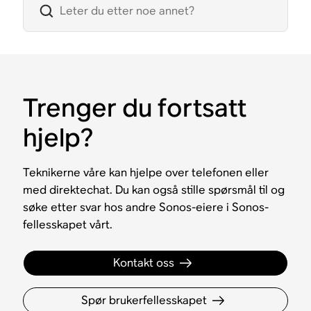
Trenger du fortsatt
hjelp?
Teknikerne våre kan hjelpe over telefonen eller
med direktechat. Du kan også stille spørsmål til og
søke etter svar hos andre Sonos-eiere i Sonos-
fellesskapet vårt.
Kontakt oss
Spør brukerfellesskapet