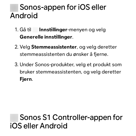
Sonos-appen for iOS eller
Android
Gå til
Innstillinger
-menyen og velg
Generelle innstillinger
.
Velg
Stemmeassistenter
, og velg deretter
stemmeassistenten du ønsker å fjerne.
Under Sonos-produkter, velg et produkt som
bruker stemmeassistenten, og velg deretter
Fjern
.
Sonos S1 Controller-appen for
iOS eller Android