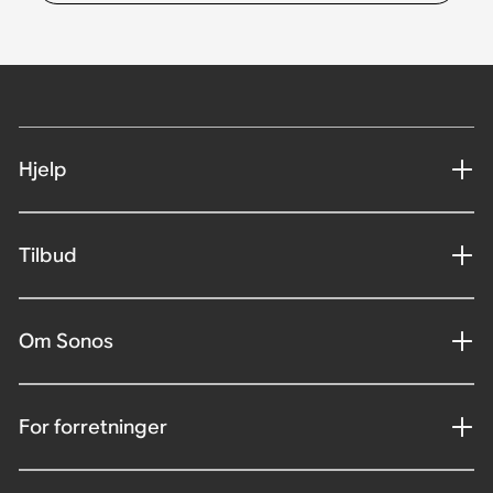
Hjelp
Tilbud
Om Sonos
For forretninger