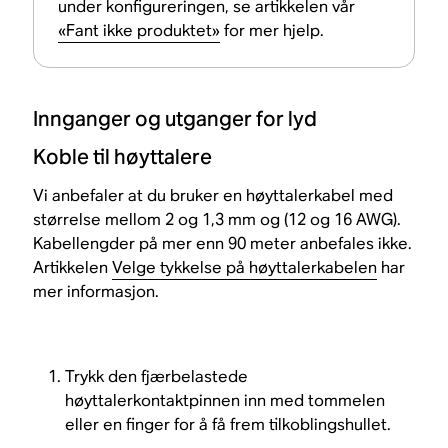
under konfigureringen, se artikkelen vår
«Fant ikke produktet»
for mer hjelp.
Innganger og utganger for lyd
Koble til høyttalere
Vi anbefaler at du bruker en høyttalerkabel med
størrelse mellom 2 og 1,3 mm og (12 og 16 AWG).
Kabellengder på mer enn 90 meter anbefales ikke.
Artikkelen
Velge tykkelse på høyttalerkabelen
har
mer informasjon.
Trykk den fjærbelastede
høyttalerkontaktpinnen inn med tommelen
eller en finger for å få frem tilkoblingshullet.