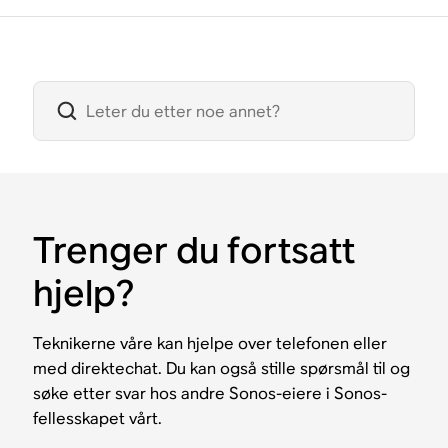
Trenger du fortsatt
hjelp?
Teknikerne våre kan hjelpe over telefonen eller
med direktechat. Du kan også stille spørsmål til og
søke etter svar hos andre Sonos-eiere i Sonos-
fellesskapet vårt.