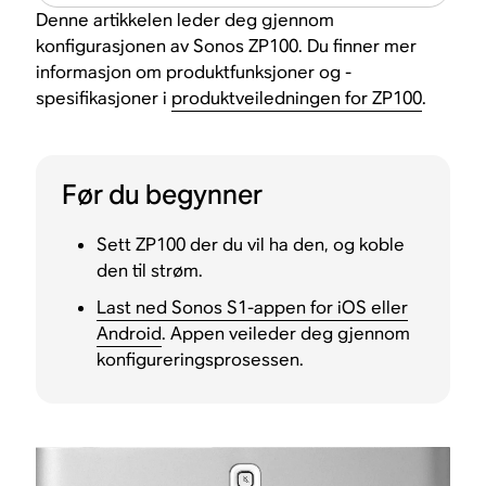
Denne artikkelen leder deg gjennom
konfigurasjonen av Sonos ZP100. Du finner mer
informasjon om produktfunksjoner og -
spesifikasjoner i
produktveiledningen for ZP100
.
Før du begynner
Sett ZP100 der du vil ha den, og koble
den til strøm.
Last ned Sonos S1-appen for iOS eller
Android
. Appen veileder deg gjennom
konfigureringsprosessen.