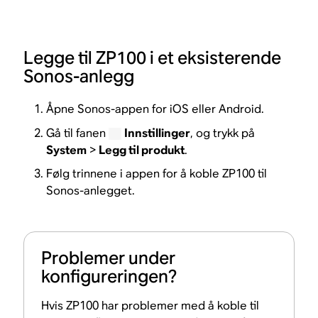
Legge til ZP100 i et eksisterende
Sonos-anlegg
Åpne Sonos-appen for iOS eller Android.
Gå til fanen
Innstillinger
, og trykk på
System
>
Legg til produkt
.
Følg trinnene i appen for å koble ZP100 til
Sonos-anlegget.
Problemer under
konfigureringen?
Hvis ZP100 har problemer med å koble til