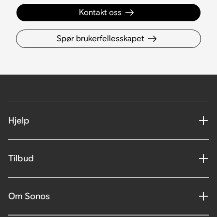
Kontakt oss
Spør brukerfellesskapet
Hjelp
Tilbud
Om Sonos