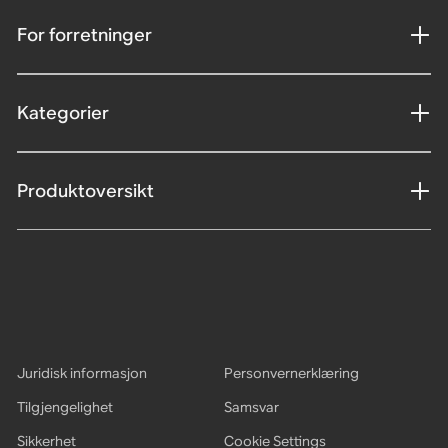
For forretninger
Kategorier
Produktoversikt
Juridisk informasjon
Personvernerklæring
Tilgjengelighet
Samsvar
Sikkerhet
Cookie Settings