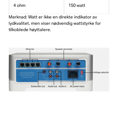
4 ohm
150 watt
Merknad: Watt er ikke en direkte indikator av
lydkvalitet, men viser nødvendig wattstyrke for
tilkoblede høyttalere.