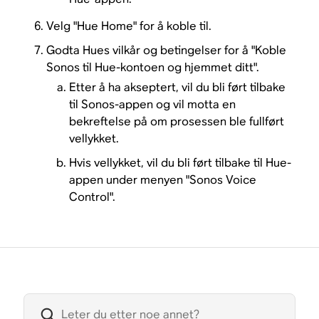
Velg "Hue Home" for å koble til.
Godta Hues vilkår og betingelser for å "Koble
Sonos til Hue-kontoen og hjemmet ditt".
Etter å ha akseptert, vil du bli ført tilbake
til Sonos-appen og vil motta en
bekreftelse på om prosessen ble fullført
vellykket.
Hvis vellykket, vil du bli ført tilbake til Hue-
appen under menyen "Sonos Voice
Control".