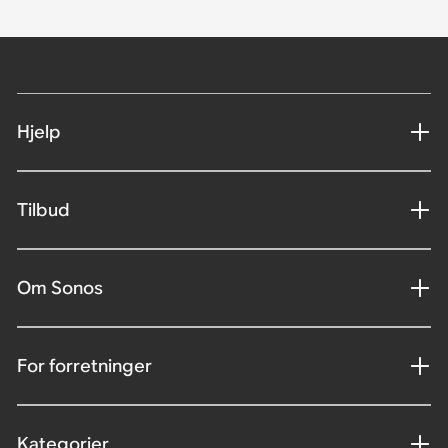
Hjelp
Tilbud
Om Sonos
For forretninger
Kategorier