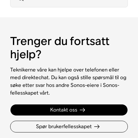
Trenger du fortsatt
hjelp?
Teknikerne våre kan hjelpe over telefonen eller
med direktechat. Du kan også stille spørsmål til og
søke etter svar hos andre Sonos-eiere i Sonos-
fellesskapet vårt.
Kontakt oss
Spør brukerfellesskapet