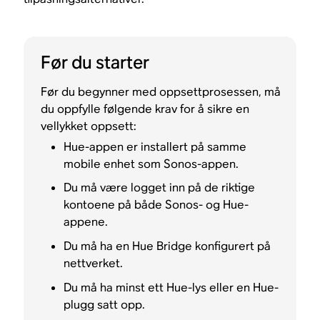
Før du starter
Før du begynner med oppsettprosessen, må
du oppfylle følgende krav for å sikre en
vellykket oppsett:
Hue-appen er installert på samme
mobile enhet som Sonos-appen.
Du må være logget inn på de riktige
kontoene på både Sonos- og Hue-
appene.
Du må ha en Hue Bridge konfigurert på
nettverket.
Du må ha minst ett Hue-lys eller en Hue-
plugg satt opp.