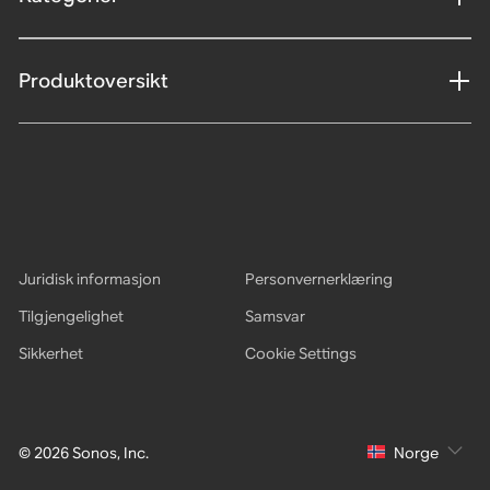
Produktoversikt
Juridisk informasjon
Personvernerklæring
Tilgjengelighet
Samsvar
Sikkerhet
Cookie Settings
© 2026 Sonos, Inc.
Norge