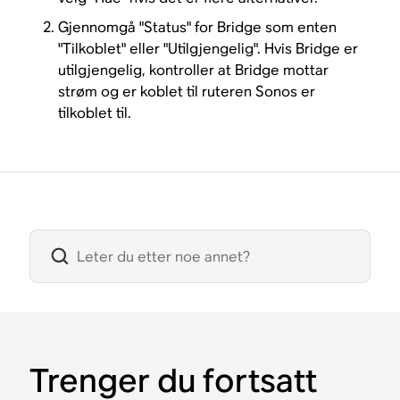
Gjennomgå "Status" for Bridge som enten
"Tilkoblet" eller "Utilgjengelig". Hvis Bridge er
utilgjengelig, kontroller at Bridge mottar
strøm og er koblet til ruteren Sonos er
tilkoblet til.
Trenger du fortsatt