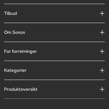
Tilbud
Om Sonos
For forretninger
Kategorier
Produktoversikt