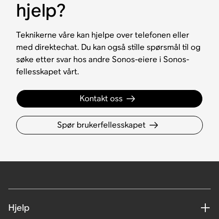
hjelp?
Teknikerne våre kan hjelpe over telefonen eller
med direktechat. Du kan også stille spørsmål til og
søke etter svar hos andre Sonos-eiere i Sonos-
fellesskapet vårt.
Kontakt oss
Spør brukerfellesskapet
Hjelp