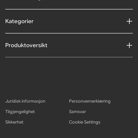
Kategorier
Produktoversikt
Juridisk informasjon
Personvernerklæring
Tilgjengelighet
Samsvar
Sikkerhet
Cookie Settings