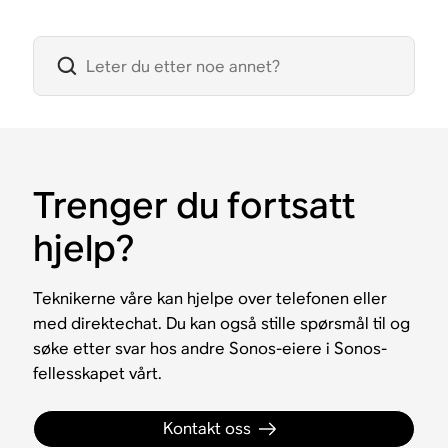
Trenger du fortsatt
hjelp?
Teknikerne våre kan hjelpe over telefonen eller
med direktechat. Du kan også stille spørsmål til og
søke etter svar hos andre Sonos-eiere i Sonos-
fellesskapet vårt.
Kontakt oss