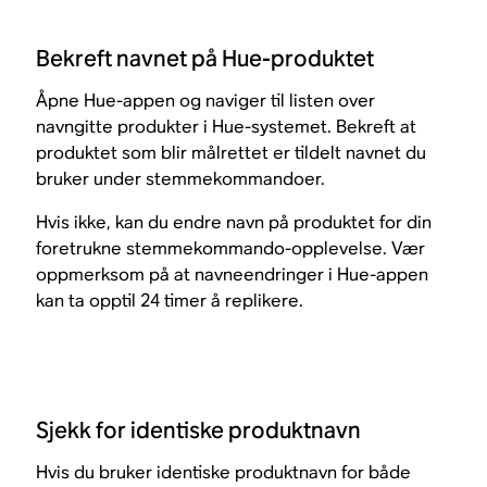
Bekreft navnet på Hue-produktet
Åpne Hue-appen og naviger til listen over
navngitte produkter i Hue-systemet. Bekreft at
produktet som blir målrettet er tildelt navnet du
bruker under stemmekommandoer.
Hvis ikke, kan du endre navn på produktet for din
foretrukne stemmekommando-opplevelse. Vær
oppmerksom på at navneendringer i Hue-appen
kan ta opptil 24 timer å replikere.
Sjekk for identiske produktnavn
Hvis du bruker identiske produktnavn for både