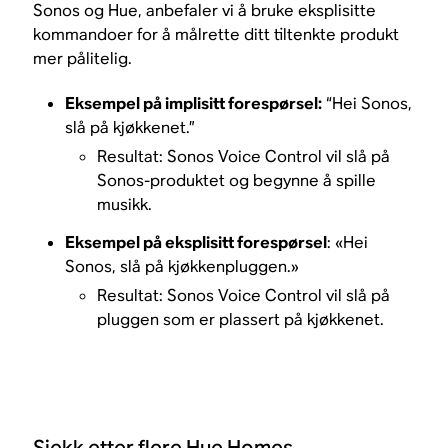
Sonos og Hue, anbefaler vi å bruke eksplisitte
kommandoer for å målrette ditt tiltenkte produkt
mer pålitelig.
Eksempel på implisitt forespørsel:
“Hei Sonos,
slå på kjøkkenet.”
Resultat: Sonos Voice Control vil slå på
Sonos-produktet og begynne å spille
musikk.
Eksempel på eksplisitt forespørsel
: «Hei
Sonos, slå på kjøkkenpluggen.»
Resultat: Sonos Voice Control vil slå på
pluggen som er plassert på kjøkkenet.